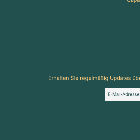
Capa
Erhalten Sie regelmäßig Updates üb