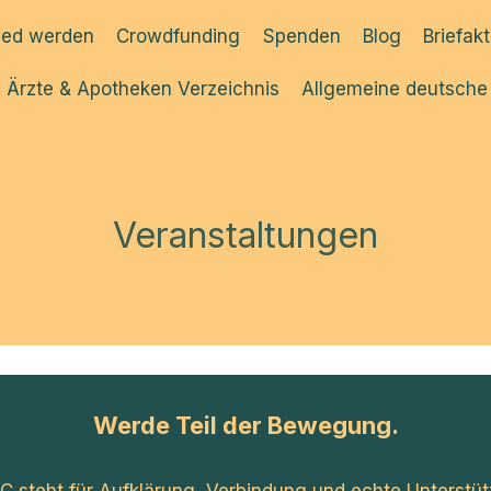
ied werden
Crowdfunding
Spenden
Blog
Briefak
Ärzte & Apotheken Verzeichnis
Allgemeine deutsche
Veranstaltungen
Werde Teil der Bewegung.