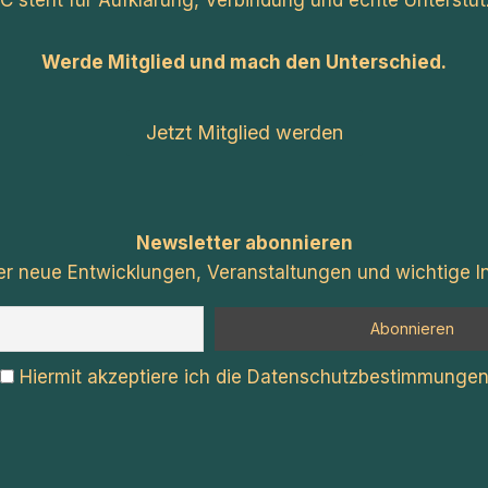
C steht für Aufklärung, Verbindung und echte Unterstüt
Werde Mitglied und mach den Unterschied.
Jetzt Mitglied werden
Newsletter abonnieren
er neue Entwicklungen, Veranstaltungen und wichtige In
Hiermit akzeptiere ich die Datenschutzbestimmunge