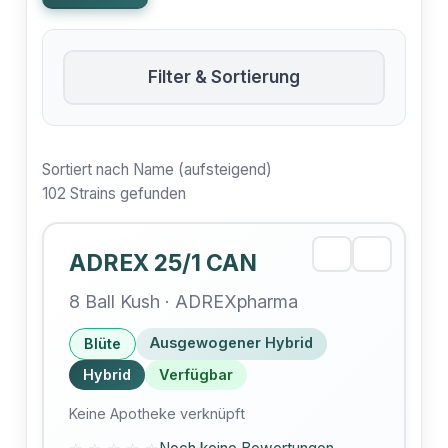
Filter & Sortierung
Sortiert nach Name (aufsteigend)
102 Strains gefunden
ADREX 25/1 CAN
8 Ball Kush · ADREXpharma
Ausgewogener Hybrid
Blüte
Hybrid
Verfügbar
Keine Apotheke verknüpft