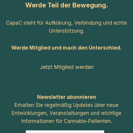
Werde Teil der Bewegung.
CapaC steht für Aufklärung, Verbindung und echte
Unterstützung.
Werde Mitglied und mach den Unterschied.
Jetzt Mitglied werden
Newsletter abonnieren
Erhalten Sie regelmäßig Updates über neue
Entwicklungen, Veranstaltungen und wichtige
Informationen für Cannabis-Patienten.