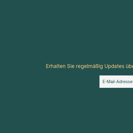
Erhalten Sie regelmäßig Updates üb