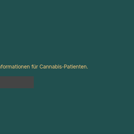
formationen für Cannabis-Patienten.
n