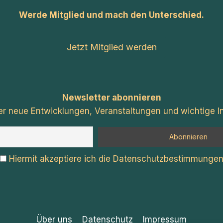
Werde Mitglied und mach den Unterschied.
Jetzt Mitglied werden
Newsletter abonnieren
er neue Entwicklungen, Veranstaltungen und wichtige In
Hiermit akzeptiere ich die Datenschutzbestimmunge
Über uns
Datenschutz
Impressum