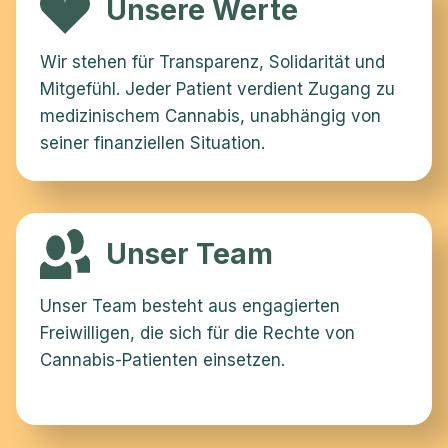
Unsere Werte
Wir stehen für Transparenz, Solidarität und
Mitgefühl. Jeder Patient verdient Zugang zu
medizinischem Cannabis, unabhängig von
seiner finanziellen Situation.
Unser Team
Unser Team besteht aus engagierten
Freiwilligen, die sich für die Rechte von
Cannabis-Patienten einsetzen.