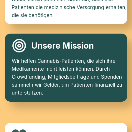
Patienten die medizinische Versorgung erhalten,
die sie benötigen.
Unsere Mission
Wir helfen Cannabis-Patienten, die sich ihre
Medikamente nicht leisten können. Durch
Crowdfunding, Mitgliedsbeiträge und Spenden
sammeln wir Gelder, um Patienten finanziell zu
unterstützen.