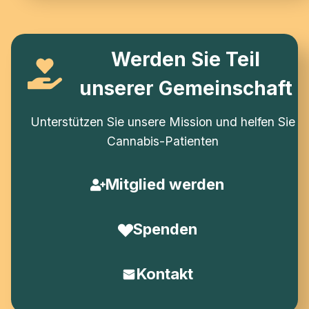
Werden Sie Teil
unserer Gemeinschaft
Unterstützen Sie unsere Mission und helfen Sie
Cannabis-Patienten
Mitglied werden
Spenden
Kontakt