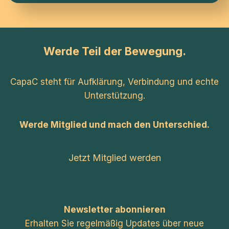
Werde Teil der Bewegung.
CapaC steht für Aufklärung, Verbindung und echte
Unterstützung.
Werde Mitglied und mach den Unterschied.
Jetzt Mitglied werden
Newsletter abonnieren
Erhalten Sie regelmäßig Updates über neue