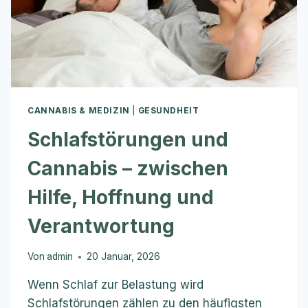
CANNABIS-
THERAPIE
CANNABIS & MEDIZIN
|
GESUNDHEIT
Schlafstörungen und
Cannabis – zwischen
Hilfe, Hoffnung und
Verantwortung
Von
admin
20 Januar, 2026
Wenn Schlaf zur Belastung wird
Schlafstörungen zählen zu den häufigsten