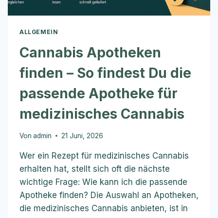
ALLGEMEIN
Cannabis Apotheken
finden – So findest Du die
passende Apotheke für
medizinisches Cannabis
Von
admin
21 Juni, 2026
Wer ein Rezept für medizinisches Cannabis
erhalten hat, stellt sich oft die nächste
wichtige Frage: Wie kann ich die passende
Apotheke finden? Die Auswahl an Apotheken,
die medizinisches Cannabis anbieten, ist in