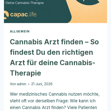
ALLGEMEIN
Cannabis Arzt finden – So
findest Du den richtigen
Arzt für deine Cannabis-
Therapie
Von
admin
21 Juni, 2026
Wer medizinisches Cannabis nutzen möchte,
steht oft vor derselben Frage: Wie kann ich
einen Cannabis Arzt finden? Viele Patienten