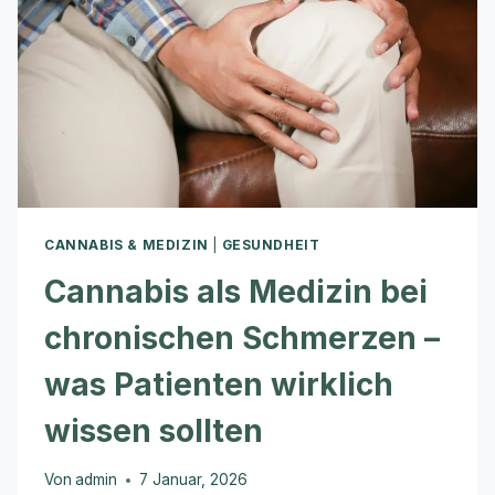
CANNABIS & MEDIZIN
|
GESUNDHEIT
Cannabis als Medizin bei
chronischen Schmerzen –
was Patienten wirklich
wissen sollten
Von
admin
7 Januar, 2026