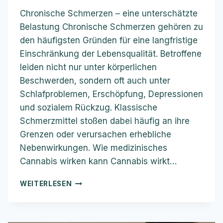
Chronische Schmerzen – eine unterschätzte
Belastung Chronische Schmerzen gehören zu
den häufigsten Gründen für eine langfristige
Einschränkung der Lebensqualität. Betroffene
leiden nicht nur unter körperlichen
Beschwerden, sondern oft auch unter
Schlafproblemen, Erschöpfung, Depressionen
und sozialem Rückzug. Klassische
Schmerzmittel stoßen dabei häufig an ihre
Grenzen oder verursachen erhebliche
Nebenwirkungen. Wie medizinisches
Cannabis wirken kann Cannabis wirkt…
CANNABIS
WEITERLESEN
ALS
MEDIZIN
BEI