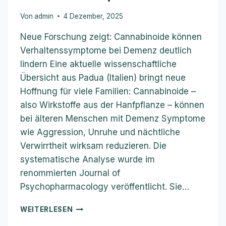
Von
admin
4 Dezember, 2025
Neue Forschung zeigt: Cannabinoide können
Verhaltenssymptome bei Demenz deutlich
lindern Eine aktuelle wissenschaftliche
Übersicht aus Padua (Italien) bringt neue
Hoffnung für viele Familien: Cannabinoide –
also Wirkstoffe aus der Hanfpflanze – können
bei älteren Menschen mit Demenz Symptome
wie Aggression, Unruhe und nächtliche
Verwirrtheit wirksam reduzieren. Die
systematische Analyse wurde im
renommierten Journal of
Psychopharmacology veröffentlicht. Sie…
CBD
WEITERLESEN
BEI