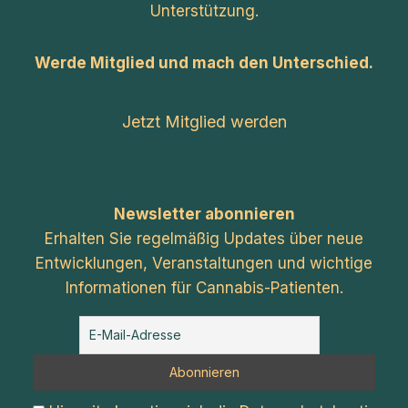
Unterstützung.
Werde Mitglied und mach den Unterschied.
Jetzt Mitglied werden
Newsletter abonnieren
Erhalten Sie regelmäßig Updates über neue
Entwicklungen, Veranstaltungen und wichtige
Informationen für Cannabis-Patienten.