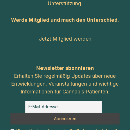
Unterstützung.
Werde Mitglied und mach den Unterschied.
Jetzt Mitglied werden
Newsletter abonnieren
Erhalten Sie regelmäßig Updates über neue
Entwicklungen, Veranstaltungen und wichtige
Informationen für Cannabis-Patienten.