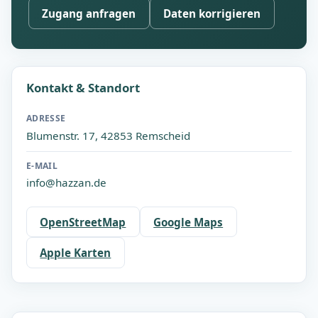
Zugang anfragen
Daten korrigieren
Kontakt & Standort
ADRESSE
Blumenstr. 17, 42853 Remscheid
E-MAIL
info@hazzan.de
OpenStreetMap
Google Maps
Apple Karten