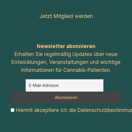
Jetzt Mitglied werden
Newsletter abonnieren
Erhalten Sie regelmäßig Updates über neue
Entwicklungen, Veranstaltungen und wichtige
Informationen für Cannabis-Patienten.
Hiermit akzeptiere ich die Datenschutzbestimm