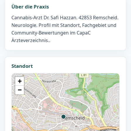
Über die Praxis
Cannabis-Arzt Dr. Safi Hazzan. 42853 Remscheid.
Neurologie. Profil mit Standort, Fachgebiet und
Community-Bewertungen im CapaC
Ärzteverzeichnis..
Standort
+
−