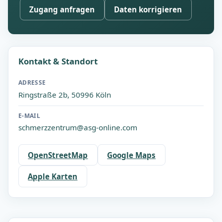
Zugang anfragen
Daten korrigieren
Kontakt & Standort
ADRESSE
Ringstraße 2b, 50996 Köln
E-MAIL
schmerzzentrum@asg-online.com
OpenStreetMap
Google Maps
Apple Karten