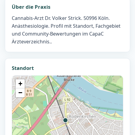
Über die Praxis
Cannabis-Arzt Dr. Volker Strick. 50996 Köln.
Anästhesiologie. Profil mit Standort, Fachgebiet
und Community-Bewertungen im CapaC
Ärzteverzeichnis..
Standort
+
−