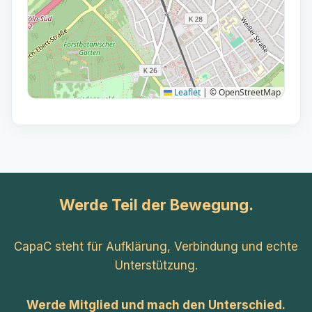
Leaflet
|
© OpenStreetMap
Werde Teil der Bewegung.
CapaC steht für Aufklärung, Verbindung und echte
Unterstützung.
Werde Mitglied und mach den Unterschied.