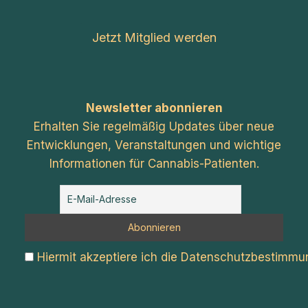
Jetzt Mitglied werden
Newsletter abonnieren
Erhalten Sie regelmäßig Updates über neue
Entwicklungen, Veranstaltungen und wichtige
Informationen für Cannabis-Patienten.
Hiermit akzeptiere ich die Datenschutzbestimm