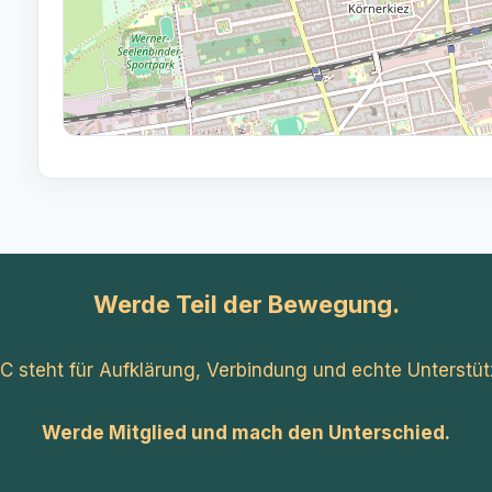
Werde Teil der Bewegung.
C steht für Aufklärung, Verbindung und echte Unterstüt
Werde Mitglied und mach den Unterschied.