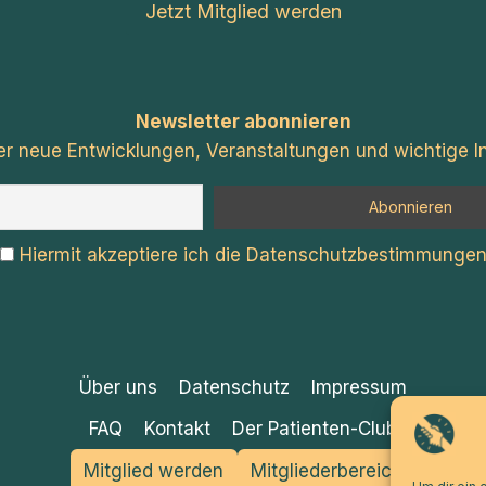
Jetzt Mitglied werden
Newsletter abonnieren
er neue Entwicklungen, Veranstaltungen und wichtige In
Hiermit akzeptiere ich die Datenschutzbestimmunge
Über uns
Datenschutz
Impressum
FAQ
Kontakt
Der Patienten-Club
Mitglied werden
Mitgliederbereich