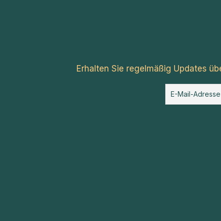
Erhalten Sie regelmäßig Updates üb