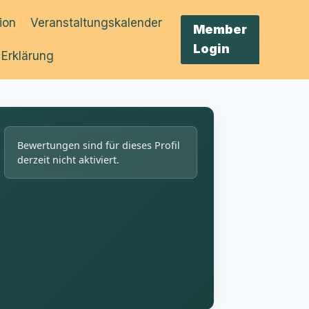
tion
Veranstaltungskalender
Member
Login
 Erklärung
Bewertungen sind für dieses Profil
derzeit nicht aktiviert.