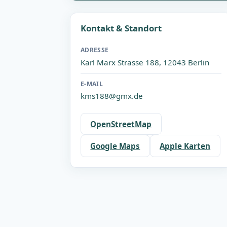
Kontakt & Standort
ADRESSE
Karl Marx Strasse 188, 12043 Berlin
E-MAIL
kms188@gmx.de
OpenStreetMap
Google Maps
Apple Karten