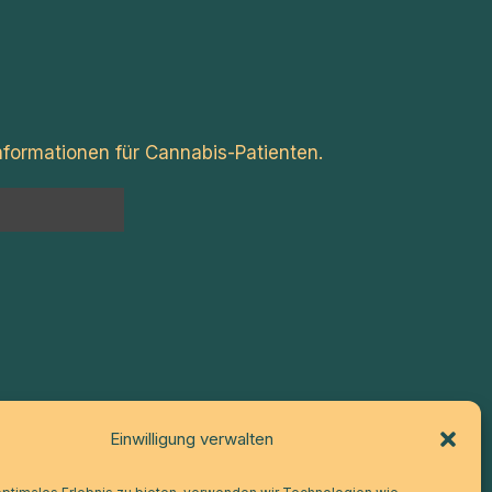
formationen für Cannabis-Patienten.
n
Einwilligung verwalten