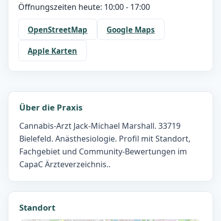
Öffnungszeiten heute: 10:00 - 17:00
OpenStreetMap
Google Maps
Apple Karten
Über die Praxis
Cannabis-Arzt Jack-Michael Marshall. 33719
Bielefeld. Anästhesiologie. Profil mit Standort,
Fachgebiet und Community-Bewertungen im
CapaC Ärzteverzeichnis..
Standort