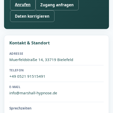
Anrufen
Zugang anfragen
Daten korrigieren
Kontakt & Standort
ADRESSE
Muerfeldstraße 14, 33719 Bielefeld
TELEFON
+49 0521 91515491
E-MAIL
info@marshall-hypnose.de
Sprechzeiten