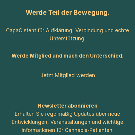
Werde Teil der Bewegung.
CapaC steht für Aufklärung, Verbindung und echte
Unterstützung.
Werde Mitglied und mach den Unterschied.
Jetzt Mitglied werden
Newsletter abonnieren
Erhalten Sie regelmäßig Updates über neue
Entwicklungen, Veranstaltungen und wichtige
Informationen für Cannabis-Patienten.