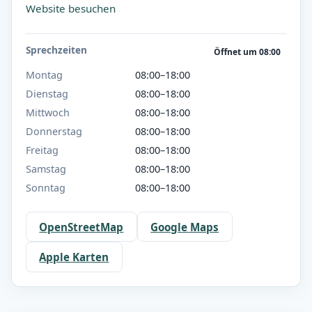
Website besuchen
Sprechzeiten
Öffnet um 08:00
Montag
08:00–18:00
Dienstag
08:00–18:00
Mittwoch
08:00–18:00
Donnerstag
08:00–18:00
Freitag
08:00–18:00
Samstag
08:00–18:00
Sonntag
08:00–18:00
OpenStreetMap
Google Maps
Apple Karten