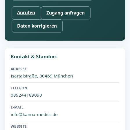
Anrufen
Zugang anfragen
Daten korrigieren
Kontakt & Standort
ADRESSE
Isartalstraße, 80469 München
TELEFON
089244189090
E-MAIL
info@kanna-medics.de
WEBSITE