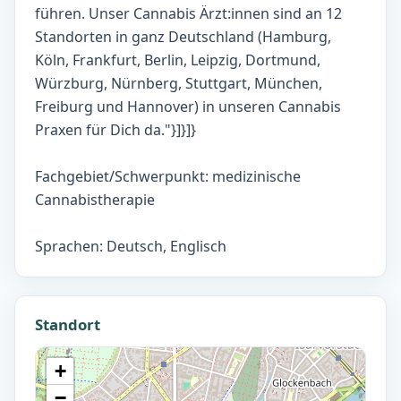
führen. Unser Cannabis Ärzt:innen sind an 12
Standorten in ganz Deutschland (Hamburg,
Köln, Frankfurt, Berlin, Leipzig, Dortmund,
Würzburg, Nürnberg, Stuttgart, München,
Freiburg und Hannover) in unseren Cannabis
Praxen für Dich da."}]}]}
Fachgebiet/Schwerpunkt: medizinische
Cannabistherapie
Sprachen: Deutsch, Englisch
Standort
+
−