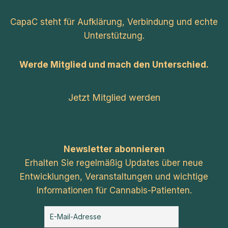
CapaC steht für Aufklärung, Verbindung und echte
Unterstützung.
Werde Mitglied und mach den Unterschied.
Jetzt Mitglied werden
Newsletter abonnieren
Erhalten Sie regelmäßig Updates über neue
Entwicklungen, Veranstaltungen und wichtige
Informationen für Cannabis-Patienten.