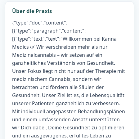
Über die Praxis
{"type":"doc","content":
[{"type":"paragraph","content":
[{"type":"text","text":"Willkommen bei Kanna
Medics 🌿 Wir verschreiben mehr als nur
Medizinalcannabis – wir setzen auf ein
ganzheitliches Verständnis von Gesundheit.
Unser Fokus liegt nicht nur auf der Therapie mit
medizinischem Cannabis, sondern wir
betrachten und fördern alle Säulen der
Gesundheit. Unser Ziel ist es, die Lebensqualität
unserer Patienten ganzheitlich zu verbessern.
Mit individuell angepassten Behandlungsplänen
und einem umfassenden Ansatz unterstützen
wir Dich dabei, Deine Gesundheit zu optimieren
und ein ausgewogenes, erfülltes Leben zu