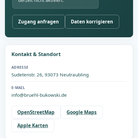
derzeit nicht aktiviert.
Zugang anfragen
Daten korrigieren
Kontakt & Standort
ADRESSE
Sudetenstr. 26, 93073 Neutraubling
E-MAIL
info@bruehl-bukowski.de
OpenStreetMap
Google Maps
Apple Karten