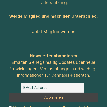
Unterstützung.
Werde Mitglied und mach den Unterschied.
Jetzt Mitglied werden
Newsletter abonnieren
Erhalten Sie regelmäßig Updates über neue
Entwicklungen, Veranstaltungen und wichtige
Informationen für Cannabis-Patienten.