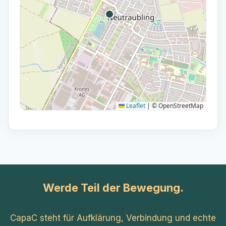
Leaflet
|
© OpenStreetMap
Werde Teil der Bewegung.
CapaC steht für Aufklärung, Verbindung und echte