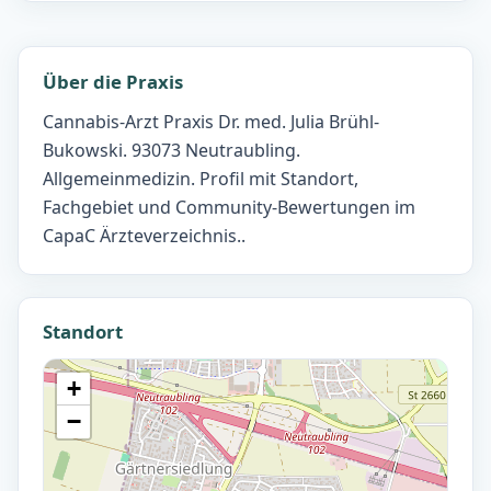
Über die Praxis
Cannabis-Arzt Praxis Dr. med. Julia Brühl-
Bukowski. 93073 Neutraubling.
Allgemeinmedizin. Profil mit Standort,
Fachgebiet und Community-Bewertungen im
CapaC Ärzteverzeichnis..
Standort
+
−