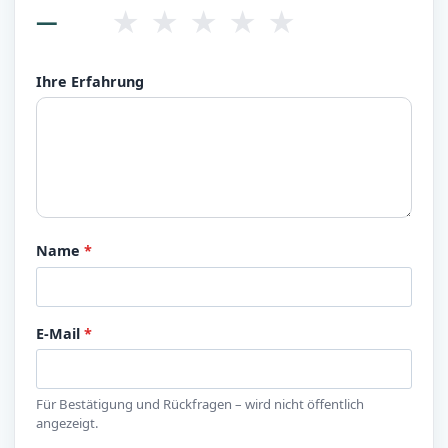
★
★
★
★
★
—
Ihre Erfahrung
Name
*
E-Mail
*
Für Bestätigung und Rückfragen – wird nicht öffentlich
angezeigt.