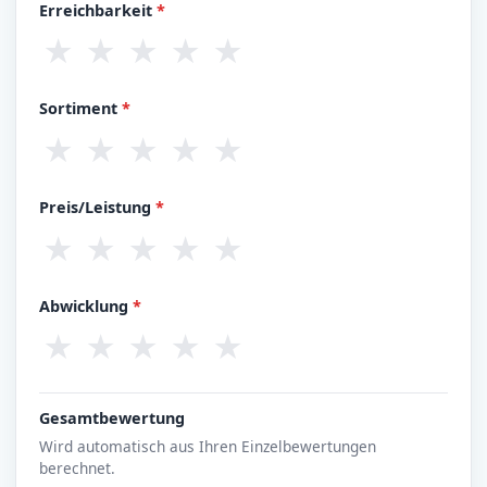
Erreichbarkeit
*
★
★
★
★
★
Sortiment
*
★
★
★
★
★
Preis/Leistung
*
★
★
★
★
★
Abwicklung
*
★
★
★
★
★
Gesamtbewertung
Wird automatisch aus Ihren Einzelbewertungen
berechnet.