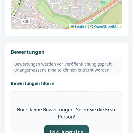
Leaflet
|
©
OpenStreetMap
Bewertungen
Bewertungen werden vor Veröffentlichung geprüft.
Unangemessene Inhalte können entfernt werden.
Bewertungen filtern
Noch keine Bewertungen. Seien Sie die Erste
Person!
Jetzt bewerten