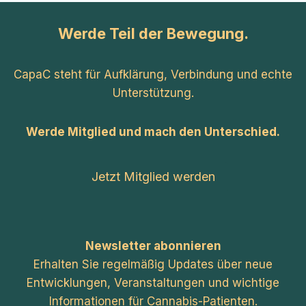
Werde Teil der Bewegung.
CapaC steht für Aufklärung, Verbindung und echte
Unterstützung.
Werde Mitglied und mach den Unterschied.
Jetzt Mitglied werden
Newsletter abonnieren
Erhalten Sie regelmäßig Updates über neue
Entwicklungen, Veranstaltungen und wichtige
Informationen für Cannabis-Patienten.