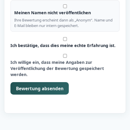
Meinen Namen nicht veröffentlichen
Ihre Bewertung erscheint dann als „Anonym“. Name und
E-Mail bleiben nur intern gespeichert.
Ich bestätige, dass dies meine echte Erfahrung ist.
Ich willige ein, dass meine Angaben zur
Veröffentlichung der Bewertung gespeichert
werden.
Bewertung absenden