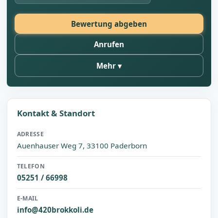
Bewertung abgeben
Anrufen
Mehr
Kontakt & Standort
ADRESSE
Auenhauser Weg 7, 33100 Paderborn
TELEFON
05251 / 66998
E-MAIL
info@420brokkoli.de