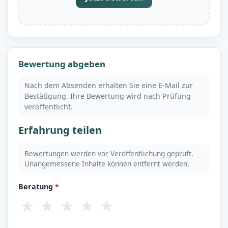
Bewertung abgeben
Nach dem Absenden erhalten Sie eine E-Mail zur
Bestätigung. Ihre Bewertung wird nach Prüfung
veröffentlicht.
Erfahrung teilen
Bewertungen werden vor Veröffentlichung geprüft.
Unangemessene Inhalte können entfernt werden.
Beratung
*
★
★
★
★
★