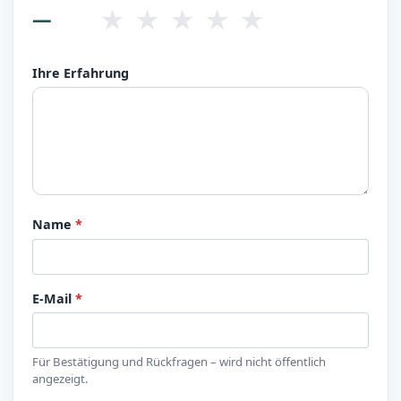
★
★
★
★
★
—
Ihre Erfahrung
Name
*
E-Mail
*
Für Bestätigung und Rückfragen – wird nicht öffentlich
angezeigt.