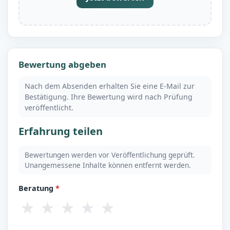
Bewertung abgeben
Nach dem Absenden erhalten Sie eine E-Mail zur
Bestätigung. Ihre Bewertung wird nach Prüfung
veröffentlicht.
Erfahrung teilen
Bewertungen werden vor Veröffentlichung geprüft.
Unangemessene Inhalte können entfernt werden.
Beratung
*
★
★
★
★
★