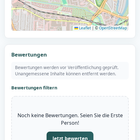
Leaflet
|
©
OpenStreetMap
Bewertungen
Bewertungen werden vor Veröffentlichung geprüft.
Unangemessene Inhalte können entfernt werden.
Bewertungen filtern
Noch keine Bewertungen. Seien Sie die Erste
Person!
Jetzt bewerten