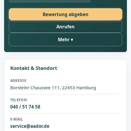
Bewertung abgeben
Anrufen
Mehr
Kontakt & Standort
ADRESSE
Borsteler Chaussee 111, 22453 Hamburg
TELEFON
040 / 51 74 58
E-MAIL
service@aador.de