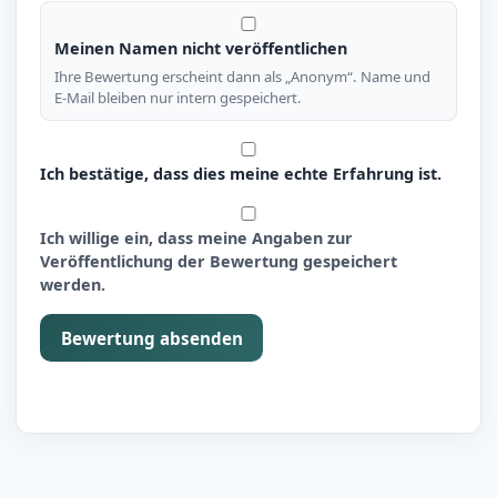
Meinen Namen nicht veröffentlichen
Ihre Bewertung erscheint dann als „Anonym“. Name und
E-Mail bleiben nur intern gespeichert.
Ich bestätige, dass dies meine echte Erfahrung ist.
Ich willige ein, dass meine Angaben zur
Veröffentlichung der Bewertung gespeichert
werden.
Bewertung absenden