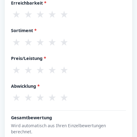
Erreichbarkeit
*
★
★
★
★
★
Sortiment
*
★
★
★
★
★
Preis/Leistung
*
★
★
★
★
★
Abwicklung
*
★
★
★
★
★
Gesamtbewertung
Wird automatisch aus Ihren Einzelbewertungen
berechnet.