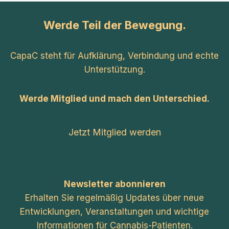
Werde Teil der Bewegung.
CapaC steht für Aufklärung, Verbindung und echte
Unterstützung.
Werde Mitglied und mach den Unterschied.
Jetzt Mitglied werden
Newsletter abonnieren
Erhalten Sie regelmäßig Updates über neue
Entwicklungen, Veranstaltungen und wichtige
Informationen für Cannabis-Patienten.