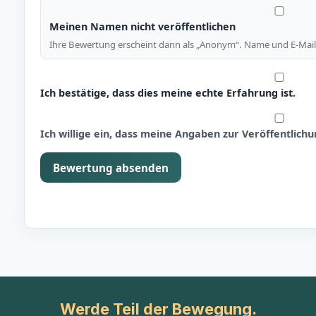
Meinen Namen nicht veröffentlichen
Ihre Bewertung erscheint dann als „Anonym“. Name und E-Mail 
Ich bestätige, dass dies meine echte Erfahrung ist.
Ich willige ein, dass meine Angaben zur Veröffentlic
Bewertung absenden
Werde Teil der Bewegung.