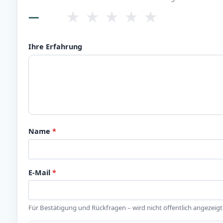
★
★
★
★
★
—
Ihre Erfahrung
Name
*
E-Mail
*
Für Bestätigung und Rückfragen – wird nicht öffentlich angezeigt