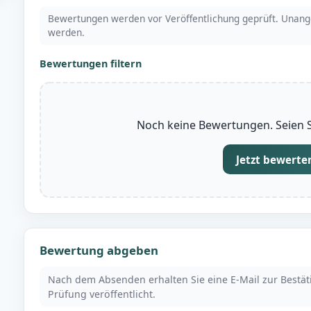
Bewertungen werden vor Veröffentlichung geprüft. Unang
werden.
Bewertungen filtern
Noch keine Bewertungen. Seien Si
Jetzt bewerte
Bewertung abgeben
Nach dem Absenden erhalten Sie eine E-Mail zur Bestä
Prüfung veröffentlicht.