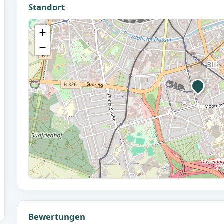
Standort
+
−
Bewertungen