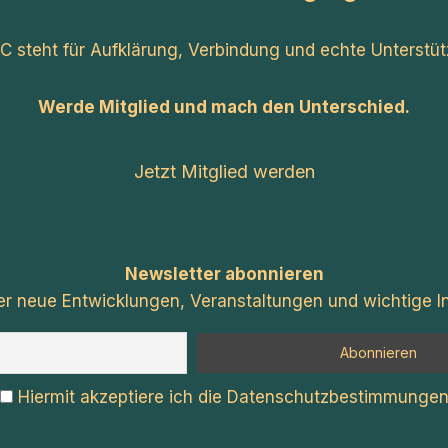
C steht für Aufklärung, Verbindung und echte Unterstüt
Werde Mitglied und mach den Unterschied.
Jetzt Mitglied werden
Newsletter abonnieren
er neue Entwicklungen, Veranstaltungen und wichtige In
Hiermit akzeptiere ich die Datenschutzbestimmunge