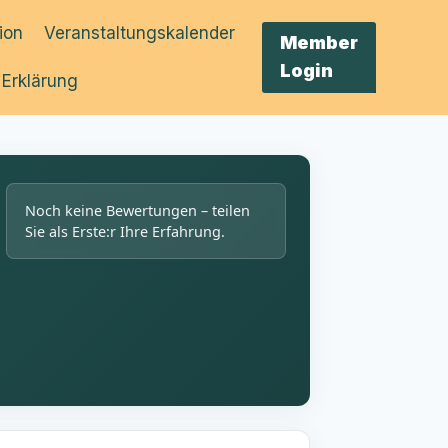
tion
Veranstaltungskalender
Member
Login
 Erklärung
Noch keine Bewertungen – teilen
Sie als Erste:r Ihre Erfahrung.