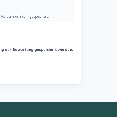
bleiben nur intern gespeichert.
hung der Bewertung gespeichert werden.