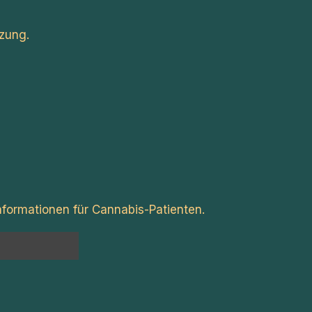
zung.
formationen für Cannabis-Patienten.
n