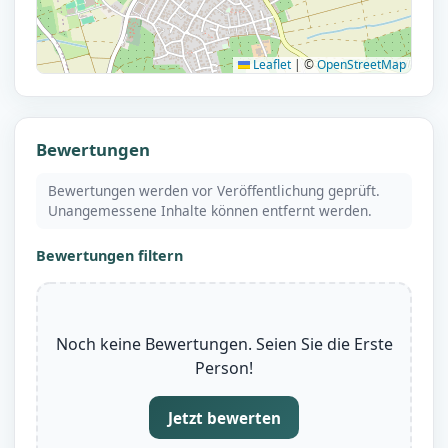
Leaflet
|
©
OpenStreetMap
Bewertungen
Bewertungen werden vor Veröffentlichung geprüft.
Unangemessene Inhalte können entfernt werden.
Bewertungen filtern
Noch keine Bewertungen. Seien Sie die Erste
Person!
Jetzt bewerten