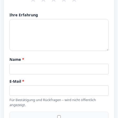
Ihre Erfahrung
Name
*
E-Mail
*
Für Bestätigung und Rückfragen – wird nicht öffentlich
angezeigt.