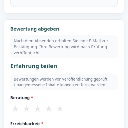
Bewertung abgeben
Nach dem Absenden erhalten Sie eine E-Mail zur
Bestätigung. Ihre Bewertung wird nach Prüfung
veröffentlicht.
Erfahrung teilen
Bewertungen werden vor Veröffentlichung geprüft.
Unangemessene Inhalte können entfernt werden.
Beratung
*
★
★
★
★
★
Erreichbarkeit
*