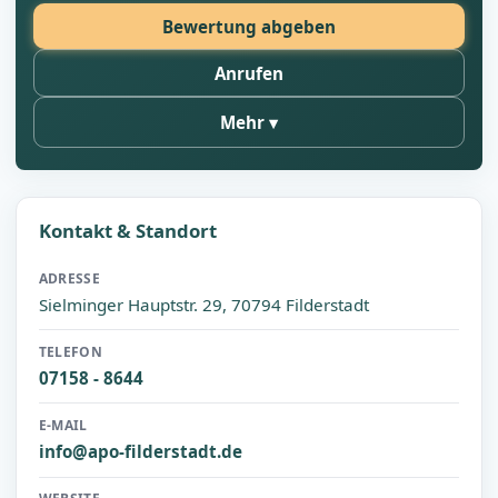
Bewertung abgeben
Anrufen
Mehr
Kontakt & Standort
ADRESSE
Sielminger Hauptstr. 29, 70794 Filderstadt
TELEFON
07158 - 8644
E-MAIL
info@apo-filderstadt.de