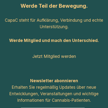
Werde Teil der Bewegung.
CapaC steht für Aufklärung, Verbindung und echte
Unterstützung.
Werde Mitglied und mach den Unterschied.
Jetzt Mitglied werden
Newsletter abonnieren
Erhalten Sie regelmäßig Updates über neue
Entwicklungen, Veranstaltungen und wichtige
Informationen für Cannabis-Patienten.