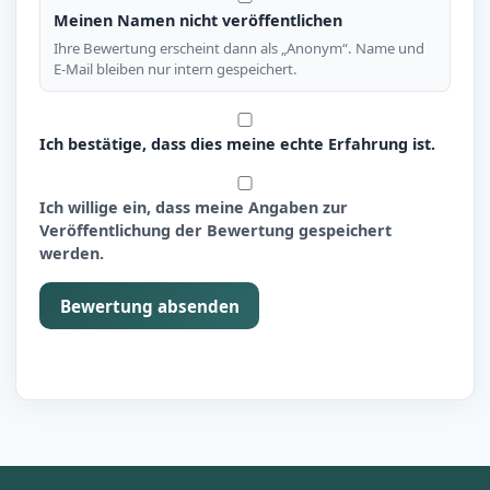
Meinen Namen nicht veröffentlichen
Ihre Bewertung erscheint dann als „Anonym“. Name und
E-Mail bleiben nur intern gespeichert.
Ich bestätige, dass dies meine echte Erfahrung ist.
Ich willige ein, dass meine Angaben zur
Veröffentlichung der Bewertung gespeichert
werden.
Bewertung absenden