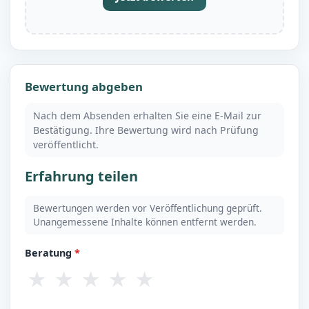
Bewertung abgeben
Nach dem Absenden erhalten Sie eine E-Mail zur
Bestätigung. Ihre Bewertung wird nach Prüfung
veröffentlicht.
Erfahrung teilen
Bewertungen werden vor Veröffentlichung geprüft.
Unangemessene Inhalte können entfernt werden.
Beratung
*
★
★
★
★
★