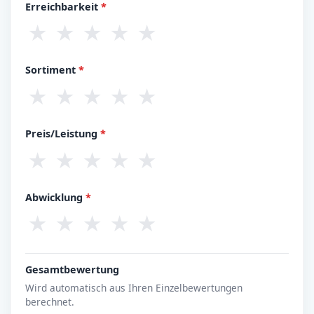
Erreichbarkeit
*
★
★
★
★
★
Sortiment
*
★
★
★
★
★
Preis/Leistung
*
★
★
★
★
★
Abwicklung
*
★
★
★
★
★
Gesamtbewertung
Wird automatisch aus Ihren Einzelbewertungen
berechnet.