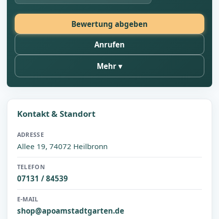
Bewertung abgeben
Anrufen
Mehr
Kontakt & Standort
ADRESSE
Allee 19, 74072 Heilbronn
TELEFON
07131 / 84539
E-MAIL
shop@apoamstadtgarten.de