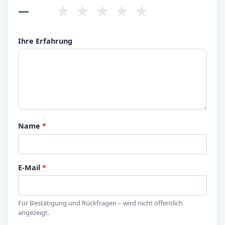
★
★
★
★
★
—
Ihre Erfahrung
Name
*
E-Mail
*
Für Bestätigung und Rückfragen – wird nicht öffentlich
angezeigt.