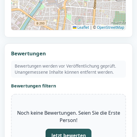
Leaflet
|
©
OpenStreetMap
Bewertungen
Bewertungen werden vor Veröffentlichung geprüft.
Unangemessene Inhalte können entfernt werden.
Bewertungen filtern
Noch keine Bewertungen. Seien Sie die Erste
Person!
Jetzt bewerten