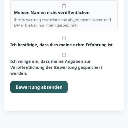
Meinen Namen nicht veröffentlichen
Ihre Bewertung erscheint dann als „Anonym“. Name und
E-Mail bleiben nur intern gespeichert.
Ich bestätige, dass dies meine echte Erfahrung ist.
Ich willige ein, dass meine Angaben zur
Veröffentlichung der Bewertung gespeichert
werden.
Bewertung absenden