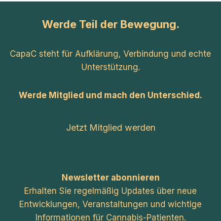
Werde Teil der Bewegung.
CapaC steht für Aufklärung, Verbindung und echte
Unterstützung.
Werde Mitglied und mach den Unterschied.
Jetzt Mitglied werden
Newsletter abonnieren
Erhalten Sie regelmäßig Updates über neue
Entwicklungen, Veranstaltungen und wichtige
Informationen für Cannabis-Patienten.