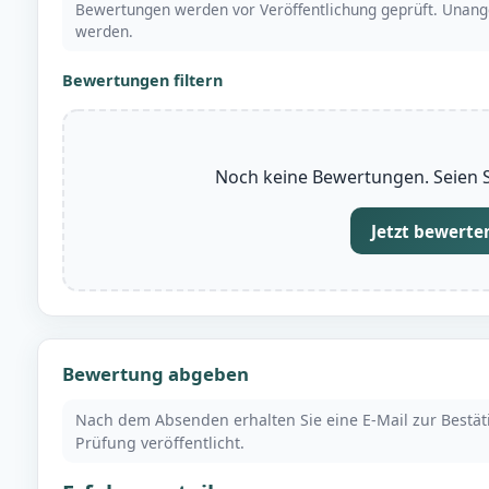
Bewertungen werden vor Veröffentlichung geprüft. Unang
werden.
Bewertungen filtern
Noch keine Bewertungen. Seien Si
Jetzt bewerte
Bewertung abgeben
Nach dem Absenden erhalten Sie eine E-Mail zur Bestä
Prüfung veröffentlicht.