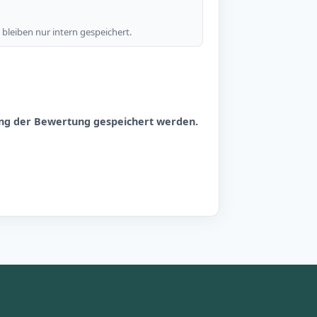
bleiben nur intern gespeichert.
hung der Bewertung gespeichert werden.