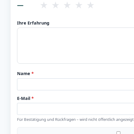
★
★
★
★
★
—
Ihre Erfahrung
Name
*
E-Mail
*
Für Bestätigung und Rückfragen – wird nicht öffentlich angezeigt