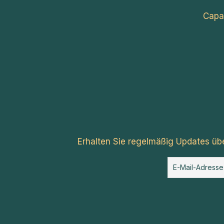
Capa
Erhalten Sie regelmäßig Updates üb