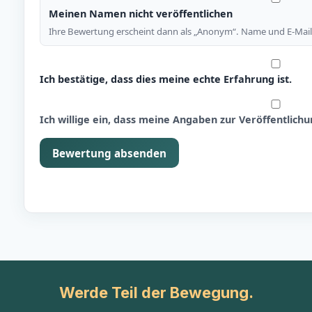
Meinen Namen nicht veröffentlichen
Ihre Bewertung erscheint dann als „Anonym“. Name und E-Mail 
Ich bestätige, dass dies meine echte Erfahrung ist.
Ich willige ein, dass meine Angaben zur Veröffentlic
Bewertung absenden
Werde Teil der Bewegung.