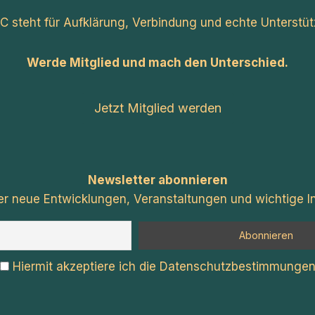
C steht für Aufklärung, Verbindung und echte Unterstüt
Werde Mitglied und mach den Unterschied.
Jetzt Mitglied werden
Newsletter abonnieren
er neue Entwicklungen, Veranstaltungen und wichtige In
Hiermit akzeptiere ich die Datenschutzbestimmunge