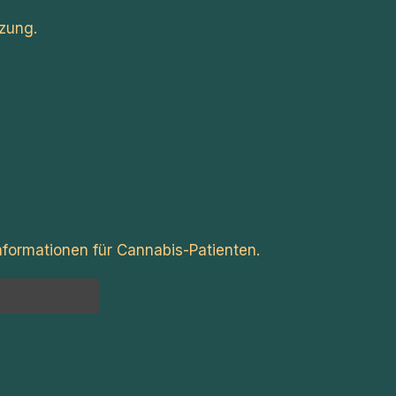
zung.
formationen für Cannabis-Patienten.
n