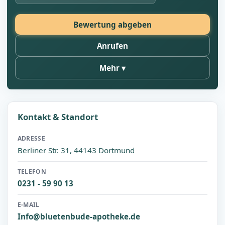
Bewertung abgeben
Anrufen
Mehr
Kontakt & Standort
ADRESSE
Berliner Str. 31, 44143 Dortmund
TELEFON
0231 - 59 90 13
E-MAIL
Info@bluetenbude-apotheke.de