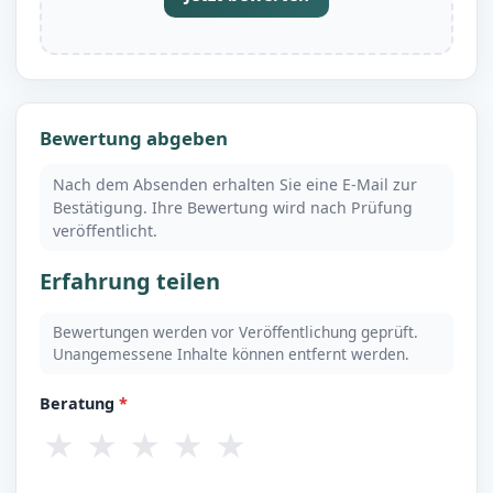
Bewertung abgeben
Nach dem Absenden erhalten Sie eine E-Mail zur
Bestätigung. Ihre Bewertung wird nach Prüfung
veröffentlicht.
Erfahrung teilen
Bewertungen werden vor Veröffentlichung geprüft.
Unangemessene Inhalte können entfernt werden.
Beratung
*
★
★
★
★
★