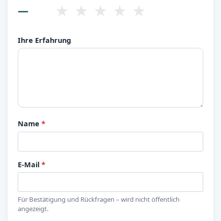
★
★
★
★
★
—
Ihre Erfahrung
Name
*
E-Mail
*
Für Bestätigung und Rückfragen – wird nicht öffentlich
angezeigt.