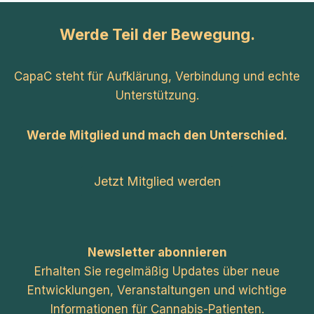
Werde Teil der Bewegung.
CapaC steht für Aufklärung, Verbindung und echte
Unterstützung.
Werde Mitglied und mach den Unterschied.
Jetzt Mitglied werden
Newsletter abonnieren
Erhalten Sie regelmäßig Updates über neue
Entwicklungen, Veranstaltungen und wichtige
Informationen für Cannabis-Patienten.