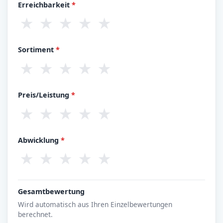
Erreichbarkeit
*
★
★
★
★
★
Sortiment
*
★
★
★
★
★
Preis/Leistung
*
★
★
★
★
★
Abwicklung
*
★
★
★
★
★
Gesamtbewertung
Wird automatisch aus Ihren Einzelbewertungen
berechnet.