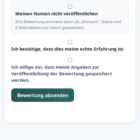
Meinen Namen nicht veröffentlichen
Ihre Bewertung erscheint dann als „Anonym“. Name und
E-Mail bleiben nur intern gespeichert.
Ich bestätige, dass dies meine echte Erfahrung ist.
Ich willige ein, dass meine Angaben zur
Veröffentlichung der Bewertung gespeichert
werden.
Bewertung absenden