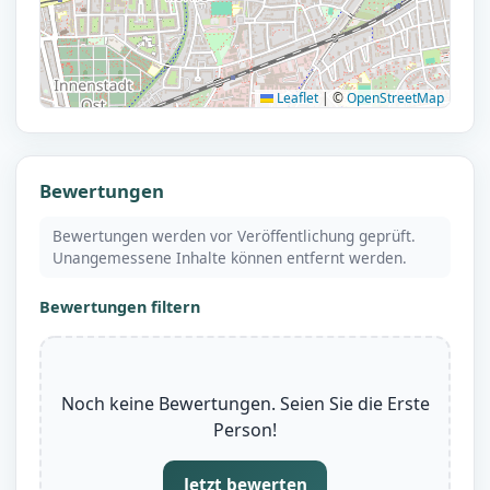
Leaflet
|
©
OpenStreetMap
Bewertungen
Bewertungen werden vor Veröffentlichung geprüft.
Unangemessene Inhalte können entfernt werden.
Bewertungen filtern
Noch keine Bewertungen. Seien Sie die Erste
Person!
Jetzt bewerten