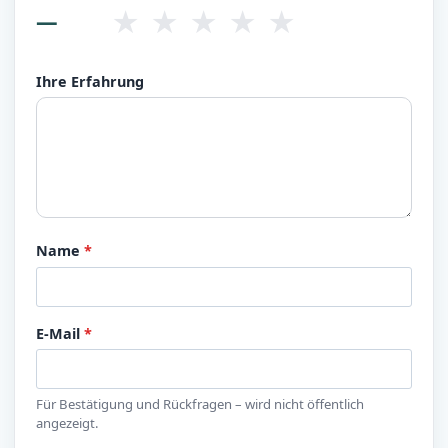
★
★
★
★
★
—
Ihre Erfahrung
Name
*
E-Mail
*
Für Bestätigung und Rückfragen – wird nicht öffentlich
angezeigt.