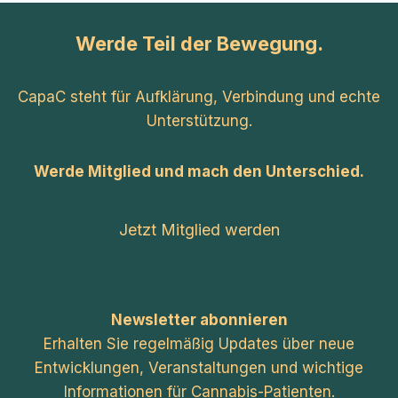
Werde Teil der Bewegung.
CapaC steht für Aufklärung, Verbindung und echte
Unterstützung.
Werde Mitglied und mach den Unterschied.
Jetzt Mitglied werden
Newsletter abonnieren
Erhalten Sie regelmäßig Updates über neue
Entwicklungen, Veranstaltungen und wichtige
Informationen für Cannabis-Patienten.