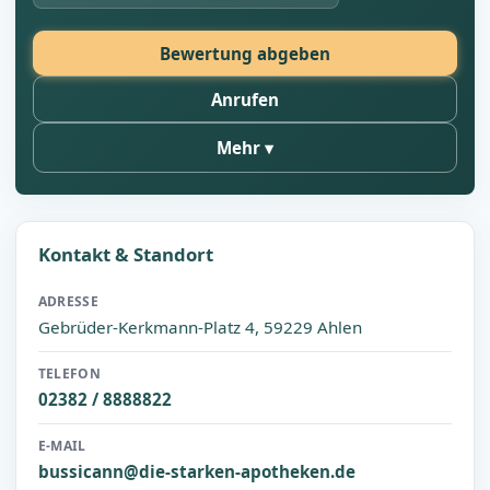
Bewertung abgeben
Anrufen
Mehr
Kontakt & Standort
ADRESSE
Gebrüder-Kerkmann-Platz 4, 59229 Ahlen
TELEFON
02382 / 8888822
E-MAIL
bussicann@die-starken-apotheken.de