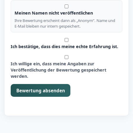
Meinen Namen nicht veröffentlichen
Ihre Bewertung erscheint dann als „Anonym“. Name und
E-Mail bleiben nur intern gespeichert.
Ich bestätige, dass dies meine echte Erfahrung ist.
Ich willige ein, dass meine Angaben zur
Veröffentlichung der Bewertung gespeichert
werden.
Bewertung absenden