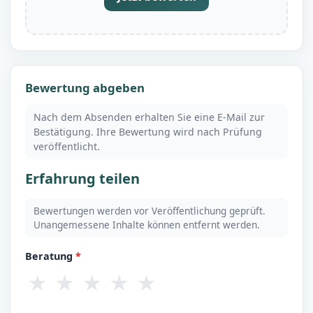
Bewertung abgeben
Nach dem Absenden erhalten Sie eine E-Mail zur
Bestätigung. Ihre Bewertung wird nach Prüfung
veröffentlicht.
Erfahrung teilen
Bewertungen werden vor Veröffentlichung geprüft.
Unangemessene Inhalte können entfernt werden.
Beratung
*
★
★
★
★
★