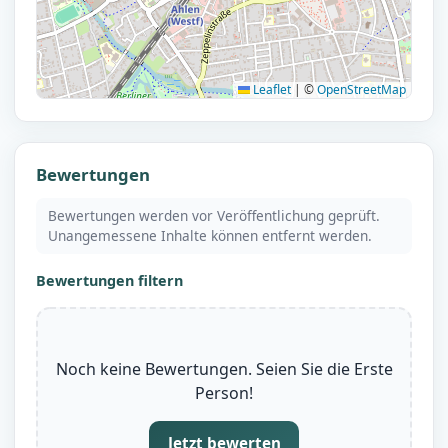
Leaflet
|
©
OpenStreetMap
Bewertungen
Bewertungen werden vor Veröffentlichung geprüft.
Unangemessene Inhalte können entfernt werden.
Bewertungen filtern
Noch keine Bewertungen. Seien Sie die Erste
Person!
Jetzt bewerten