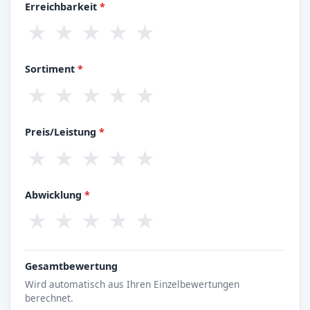
Erreichbarkeit
*
★
★
★
★
★
Sortiment
*
★
★
★
★
★
Preis/Leistung
*
★
★
★
★
★
Abwicklung
*
★
★
★
★
★
Gesamtbewertung
Wird automatisch aus Ihren Einzelbewertungen
berechnet.