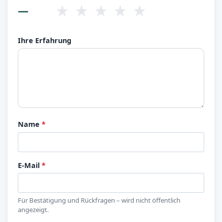
★
★
★
★
★
—
Ihre Erfahrung
Name
*
E-Mail
*
Für Bestätigung und Rückfragen – wird nicht öffentlich
angezeigt.