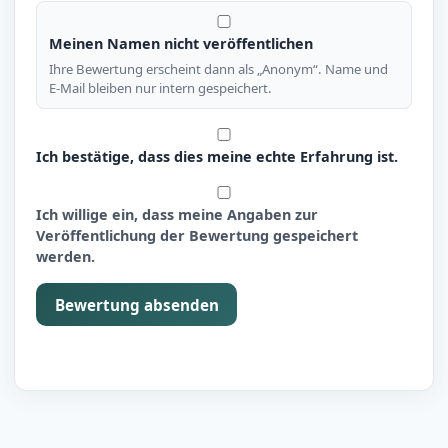
Meinen Namen nicht veröffentlichen
Ihre Bewertung erscheint dann als „Anonym“. Name und
E-Mail bleiben nur intern gespeichert.
Ich bestätige, dass dies meine echte Erfahrung ist.
Ich willige ein, dass meine Angaben zur
Veröffentlichung der Bewertung gespeichert
werden.
Bewertung absenden