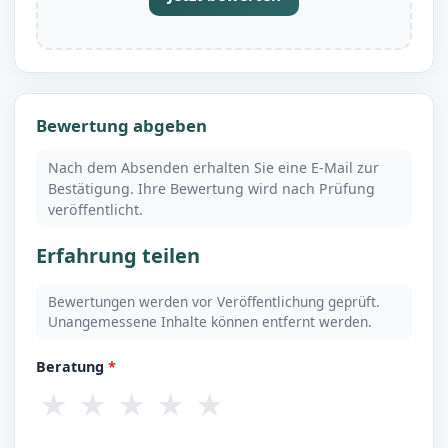
Bewertung abgeben
Nach dem Absenden erhalten Sie eine E-Mail zur
Bestätigung. Ihre Bewertung wird nach Prüfung
veröffentlicht.
Erfahrung teilen
Bewertungen werden vor Veröffentlichung geprüft.
Unangemessene Inhalte können entfernt werden.
Beratung
*
★
★
★
★
★