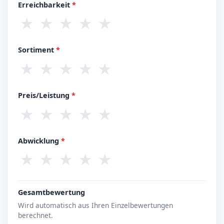
Erreichbarkeit
*
★
★
★
★
★
Sortiment
*
★
★
★
★
★
Preis/Leistung
*
★
★
★
★
★
Abwicklung
*
★
★
★
★
★
Gesamtbewertung
Wird automatisch aus Ihren Einzelbewertungen
berechnet.