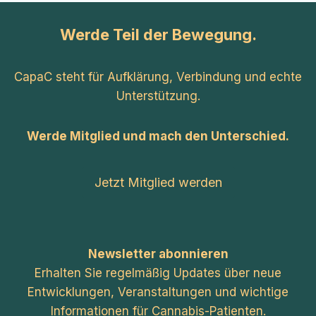
Werde Teil der Bewegung.
CapaC steht für Aufklärung, Verbindung und echte
Unterstützung.
Werde Mitglied und mach den Unterschied.
Jetzt Mitglied werden
Newsletter abonnieren
Erhalten Sie regelmäßig Updates über neue
Entwicklungen, Veranstaltungen und wichtige
Informationen für Cannabis-Patienten.