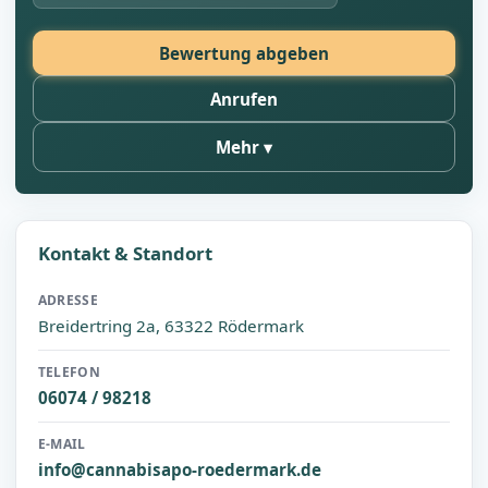
Bewertung abgeben
Anrufen
Mehr
Kontakt & Standort
ADRESSE
Breidertring 2a, 63322 Rödermark
TELEFON
06074 / 98218
E-MAIL
info@cannabisapo-roedermark.de