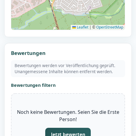
Leaflet
|
©
OpenStreetMap
Bewertungen
Bewertungen werden vor Veröffentlichung geprüft.
Unangemessene Inhalte können entfernt werden.
Bewertungen filtern
Noch keine Bewertungen. Seien Sie die Erste
Person!
Jetzt bewerten