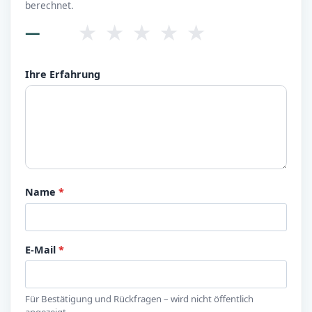
berechnet.
★
★
★
★
★
—
Ihre Erfahrung
Name
*
E-Mail
*
Für Bestätigung und Rückfragen – wird nicht öffentlich
angezeigt.