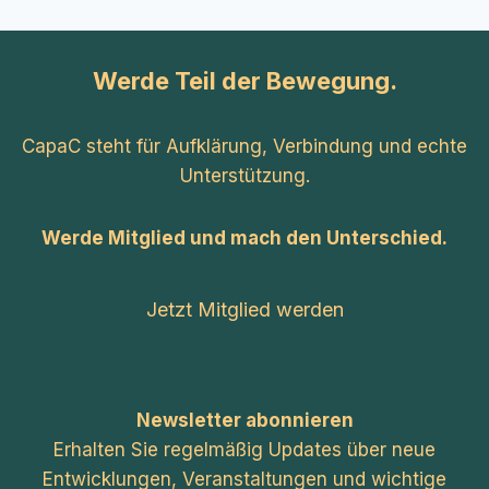
Werde Teil der Bewegung.
CapaC steht für Aufklärung, Verbindung und echte
Unterstützung.
Werde Mitglied und mach den Unterschied.
Jetzt Mitglied werden
Newsletter abonnieren
Erhalten Sie regelmäßig Updates über neue
Entwicklungen, Veranstaltungen und wichtige