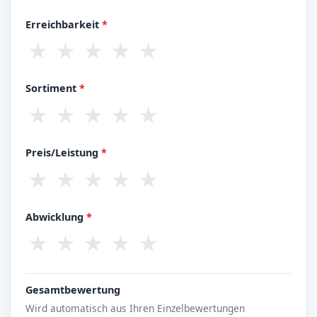
Erreichbarkeit
*
★
★
★
★
★
Sortiment
*
★
★
★
★
★
Preis/Leistung
*
★
★
★
★
★
Abwicklung
*
★
★
★
★
★
Gesamtbewertung
Wird automatisch aus Ihren Einzelbewertungen