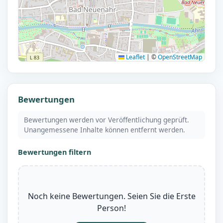
Leaflet
|
©
OpenStreetMap
Bewertungen
Bewertungen werden vor Veröffentlichung geprüft.
Unangemessene Inhalte können entfernt werden.
Bewertungen filtern
Noch keine Bewertungen. Seien Sie die Erste
Person!