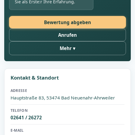
Sie als Erste:r Ihre Erfahrung.
Bewertung abgeben
Anrufen
Mehr
Kontakt & Standort
ADRESSE
Hauptstraße 83, 53474 Bad Neuenahr-Ahrweiler
TELEFON
02641 / 26272
E-MAIL