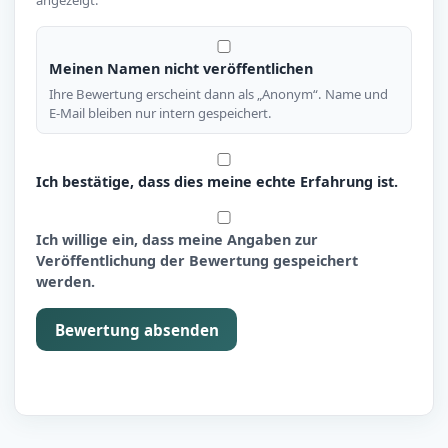
Meinen Namen nicht veröffentlichen
Ihre Bewertung erscheint dann als „Anonym“. Name und
E-Mail bleiben nur intern gespeichert.
Ich bestätige, dass dies meine echte Erfahrung ist.
Ich willige ein, dass meine Angaben zur
Veröffentlichung der Bewertung gespeichert
werden.
Bewertung absenden