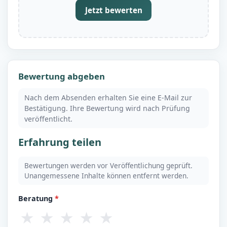
Jetzt bewerten
Bewertung abgeben
Nach dem Absenden erhalten Sie eine E-Mail zur
Bestätigung. Ihre Bewertung wird nach Prüfung
veröffentlicht.
Erfahrung teilen
Bewertungen werden vor Veröffentlichung geprüft.
Unangemessene Inhalte können entfernt werden.
Beratung
*
★
★
★
★
★