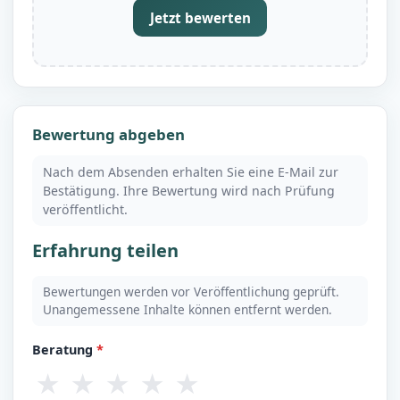
Jetzt bewerten
Bewertung abgeben
Nach dem Absenden erhalten Sie eine E-Mail zur
Bestätigung. Ihre Bewertung wird nach Prüfung
veröffentlicht.
Erfahrung teilen
Bewertungen werden vor Veröffentlichung geprüft.
Unangemessene Inhalte können entfernt werden.
Beratung
*
★
★
★
★
★