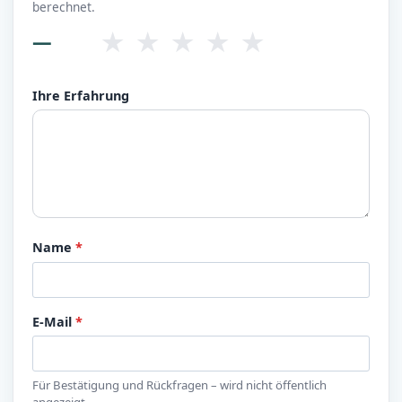
berechnet.
★
★
★
★
★
—
Ihre Erfahrung
Name
*
E-Mail
*
Für Bestätigung und Rückfragen – wird nicht öffentlich
angezeigt.