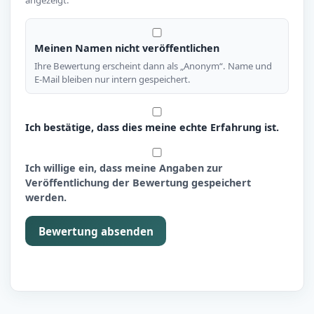
Meinen Namen nicht veröffentlichen
Ihre Bewertung erscheint dann als „Anonym“. Name und
E-Mail bleiben nur intern gespeichert.
Ich bestätige, dass dies meine echte Erfahrung ist.
Ich willige ein, dass meine Angaben zur
Veröffentlichung der Bewertung gespeichert
werden.
Bewertung absenden