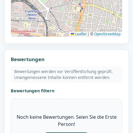
Leaflet
|
©
OpenStreetMap
Bewertungen
Bewertungen werden vor Veröffentlichung geprüft.
Unangemessene Inhalte können entfernt werden.
Bewertungen filtern
Noch keine Bewertungen. Seien Sie die Erste
Person!