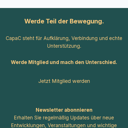
Werde Teil der Bewegung.
CapaC steht für Aufklärung, Verbindung und echte
Unterstützung.
Werde Mitglied und mach den Unterschied.
Jetzt Mitglied werden
Newsletter abonnieren
Erhalten Sie regelmäßig Updates über neue
Entwicklungen, Veranstaltungen und wichtige