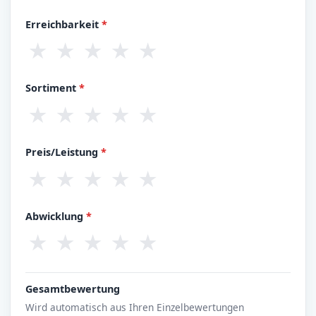
Erreichbarkeit
*
★
★
★
★
★
Sortiment
*
★
★
★
★
★
Preis/Leistung
*
★
★
★
★
★
Abwicklung
*
★
★
★
★
★
Gesamtbewertung
Wird automatisch aus Ihren Einzelbewertungen