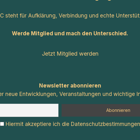
C steht für Aufklärung, Verbindung und echte Unterstüt
Werde Mitglied und mach den Unterschied.
Jetzt Mitglied werden
Newsletter abonnieren
er neue Entwicklungen, Veranstaltungen und wichtige In
Hiermit akzeptiere ich die Datenschutzbestimmunge