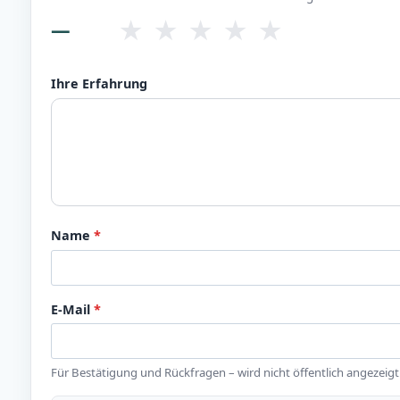
★
★
★
★
★
—
Ihre Erfahrung
Name
*
E-Mail
*
Für Bestätigung und Rückfragen – wird nicht öffentlich angezeigt