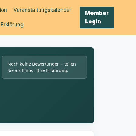
tion
Veranstaltungskalender
Member
Login
 Erklärung
Noch keine Bewertungen – teilen
Sie als Erste:r Ihre Erfahrung.