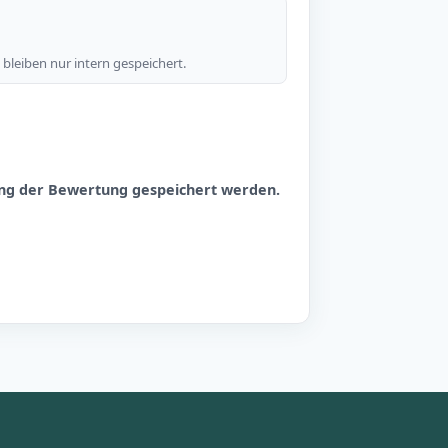
bleiben nur intern gespeichert.
hung der Bewertung gespeichert werden.