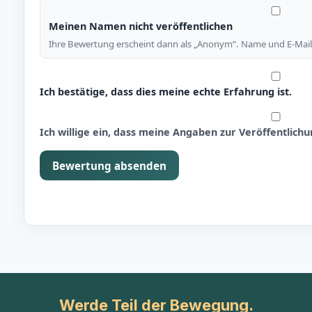
Meinen Namen nicht veröffentlichen
Ihre Bewertung erscheint dann als „Anonym“. Name und E-Mail 
Ich bestätige, dass dies meine echte Erfahrung ist.
Ich willige ein, dass meine Angaben zur Veröffentlic
Bewertung absenden
Werde Teil der Bewegung.