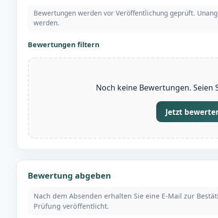
Bewertungen werden vor Veröffentlichung geprüft. Unang
werden.
Bewertungen filtern
Noch keine Bewertungen. Seien Si
Jetzt bewerte
Bewertung abgeben
Nach dem Absenden erhalten Sie eine E-Mail zur Bestä
Prüfung veröffentlicht.