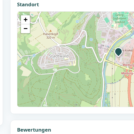
Standort
+
−
Bewertungen