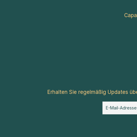
Capa
Erhalten Sie regelmäßig Updates üb