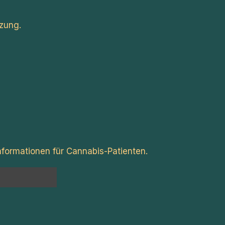
zung.
formationen für Cannabis-Patienten.
n