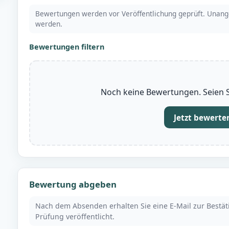
Bewertungen werden vor Veröffentlichung geprüft. Unang
werden.
Bewertungen filtern
Noch keine Bewertungen. Seien Si
Jetzt bewerte
Bewertung abgeben
Nach dem Absenden erhalten Sie eine E-Mail zur Bestä
Prüfung veröffentlicht.