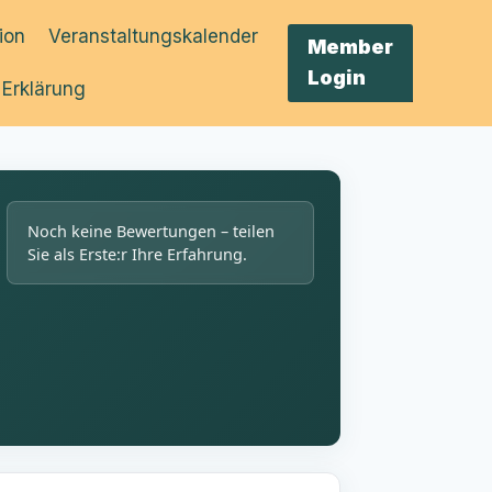
tion
Veranstaltungskalender
Member
Login
 Erklärung
Noch keine Bewertungen – teilen
Sie als Erste:r Ihre Erfahrung.