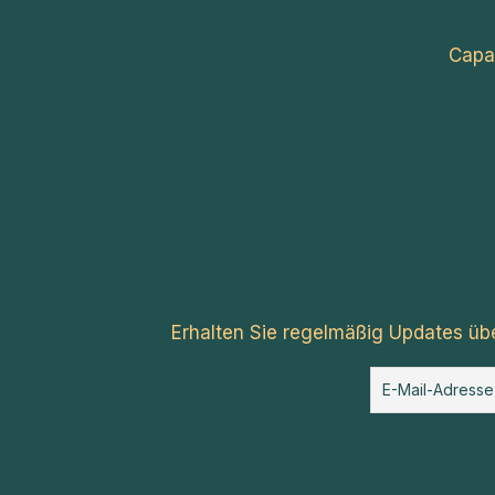
Capa
Erhalten Sie regelmäßig Updates üb