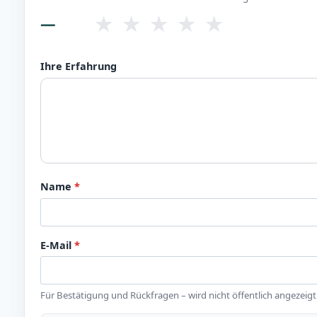
★
★
★
★
★
—
Ihre Erfahrung
Name
*
E-Mail
*
Für Bestätigung und Rückfragen – wird nicht öffentlich angezeigt