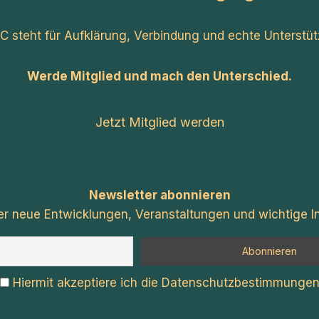
C steht für Aufklärung, Verbindung und echte Unterstüt
Werde Mitglied und mach den Unterschied.
Jetzt Mitglied werden
Newsletter abonnieren
er neue Entwicklungen, Veranstaltungen und wichtige In
Hiermit akzeptiere ich die Datenschutzbestimmunge