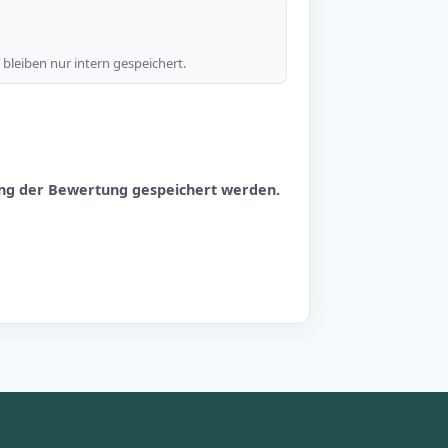
bleiben nur intern gespeichert.
hung der Bewertung gespeichert werden.