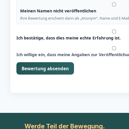
Meinen Namen nicht veröffentlichen
Ihre Bewertung erscheint dann als „Anonym“. Name und E-Mail 
Ich bestätige, dass dies meine echte Erfahrung ist.
Ich willige ein, dass meine Angaben zur Veröffentlic
Bewertung absenden
Werde Teil der Bewegung.