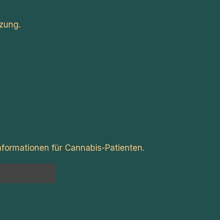
zung.
formationen für Cannabis-Patienten.
n