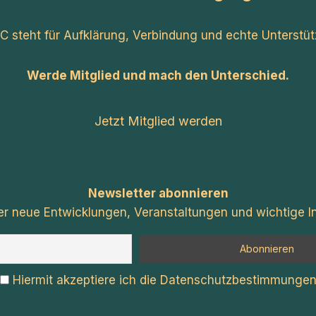
C steht für Aufklärung, Verbindung und echte Unterstüt
Werde Mitglied und mach den Unterschied.
Jetzt Mitglied werden
Newsletter abonnieren
er neue Entwicklungen, Veranstaltungen und wichtige In
Hiermit akzeptiere ich die Datenschutzbestimmunge