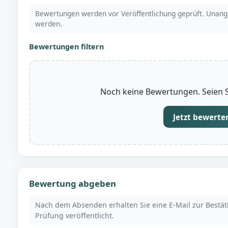
Bewertungen werden vor Veröffentlichung geprüft. Unang
werden.
Bewertungen filtern
Noch keine Bewertungen. Seien Si
Jetzt bewerte
Bewertung abgeben
Nach dem Absenden erhalten Sie eine E-Mail zur Bestä
Prüfung veröffentlicht.