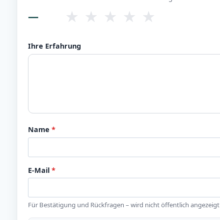
★
★
★
★
★
—
Ihre Erfahrung
Name
*
E-Mail
*
Für Bestätigung und Rückfragen – wird nicht öffentlich angezeigt