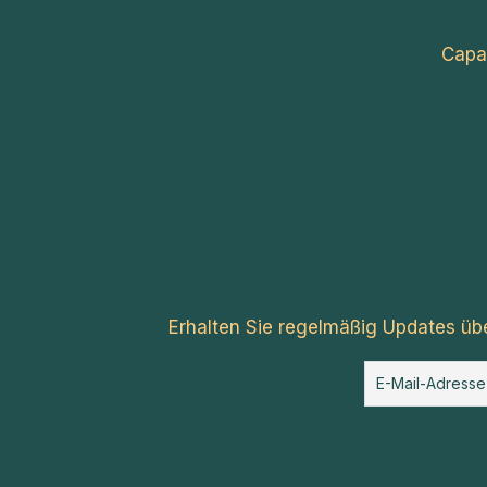
Capa
Erhalten Sie regelmäßig Updates üb