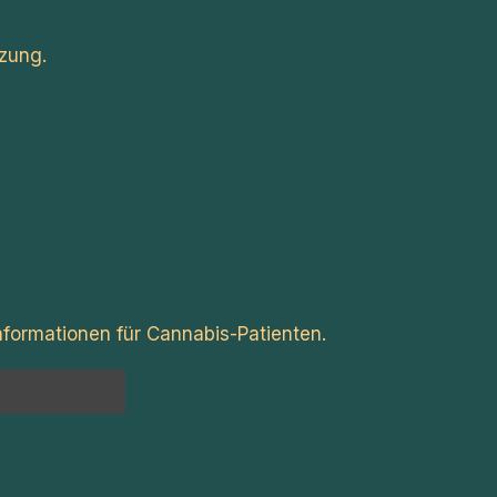
zung.
formationen für Cannabis-Patienten.
n