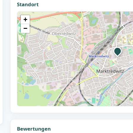
Standort
+
−
Bewertungen