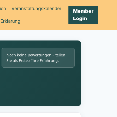
tion
Veranstaltungskalender
Member
Login
 Erklärung
Noch keine Bewertungen – teilen
Sie als Erste:r Ihre Erfahrung.