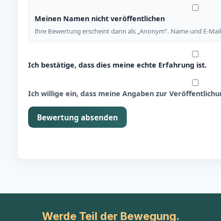
Meinen Namen nicht veröffentlichen
Ihre Bewertung erscheint dann als „Anonym“. Name und E-Mail 
Ich bestätige, dass dies meine echte Erfahrung ist.
Ich willige ein, dass meine Angaben zur Veröffentlic
Bewertung absenden
Werde Teil der Bewegung.