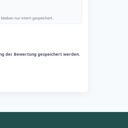
bleiben nur intern gespeichert.
hung der Bewertung gespeichert werden.