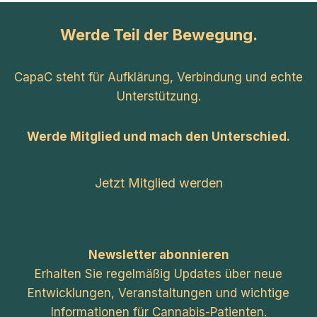
Werde Teil der Bewegung.
CapaC steht für Aufklärung, Verbindung und echte
Unterstützung.
Werde Mitglied und mach den Unterschied.
Jetzt Mitglied werden
Newsletter abonnieren
Erhalten Sie regelmäßig Updates über neue
Entwicklungen, Veranstaltungen und wichtige
Informationen für Cannabis-Patienten.