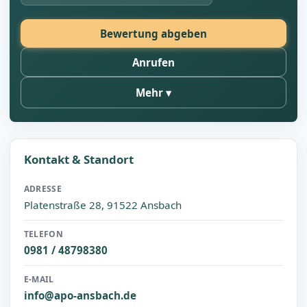
Bewertung abgeben
Anrufen
Mehr
Kontakt & Standort
ADRESSE
Platenstraße 28, 91522 Ansbach
TELEFON
0981 / 48798380
E-MAIL
info@apo-ansbach.de