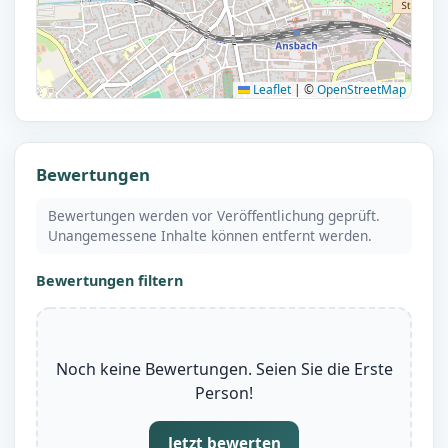
Leaflet
|
©
OpenStreetMap
Bewertungen
Bewertungen werden vor Veröffentlichung geprüft.
Unangemessene Inhalte können entfernt werden.
Bewertungen filtern
Noch keine Bewertungen. Seien Sie die Erste
Person!
Jetzt bewerten