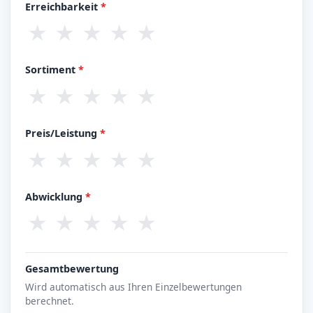
Erreichbarkeit
*
★
★
★
★
★
Sortiment
*
★
★
★
★
★
Preis/Leistung
*
★
★
★
★
★
Abwicklung
*
★
★
★
★
★
Gesamtbewertung
Wird automatisch aus Ihren Einzelbewertungen
berechnet.