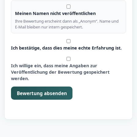
Meinen Namen nicht veröffentlichen
Ihre Bewertung erscheint dann als „Anonym“. Name und
E-Mail bleiben nur intern gespeichert.
Ich bestätige, dass dies meine echte Erfahrung ist.
Ich willige ein, dass meine Angaben zur
Veröffentlichung der Bewertung gespeichert
werden.
Bewertung absenden