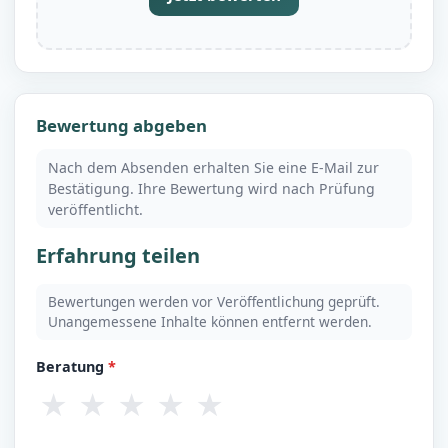
Bewertung abgeben
Nach dem Absenden erhalten Sie eine E-Mail zur
Bestätigung. Ihre Bewertung wird nach Prüfung
veröffentlicht.
Erfahrung teilen
Bewertungen werden vor Veröffentlichung geprüft.
Unangemessene Inhalte können entfernt werden.
Beratung
*
★
★
★
★
★