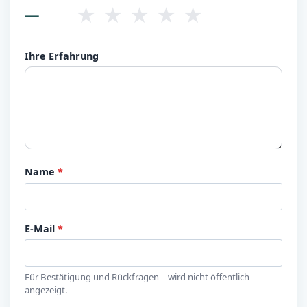
★
★
★
★
★
—
Ihre Erfahrung
Name
*
E-Mail
*
Für Bestätigung und Rückfragen – wird nicht öffentlich
angezeigt.