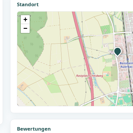
Standort
+
−
Bewertungen