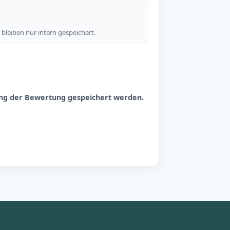
bleiben nur intern gespeichert.
hung der Bewertung gespeichert werden.