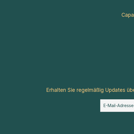
Capa
Erhalten Sie regelmäßig Updates üb