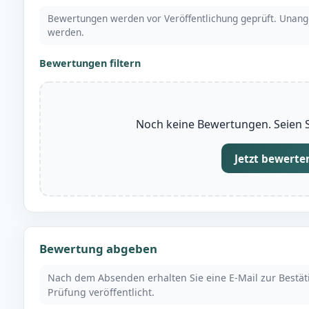
Bewertungen werden vor Veröffentlichung geprüft. Unang
werden.
Bewertungen filtern
Noch keine Bewertungen. Seien Si
Jetzt bewerte
Bewertung abgeben
Nach dem Absenden erhalten Sie eine E-Mail zur Bestä
Prüfung veröffentlicht.