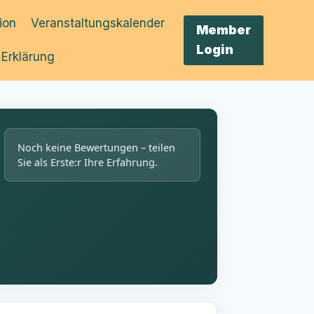
tion
Veranstaltungskalender
Member
Login
 Erklärung
Noch keine Bewertungen – teilen
Sie als Erste:r Ihre Erfahrung.