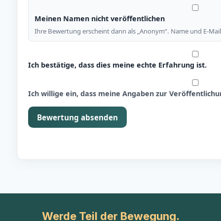
Meinen Namen nicht veröffentlichen
Ihre Bewertung erscheint dann als „Anonym“. Name und E-Mail 
Ich bestätige, dass dies meine echte Erfahrung ist.
Ich willige ein, dass meine Angaben zur Veröffentlic
Bewertung absenden
Werde Teil der Bewegung.