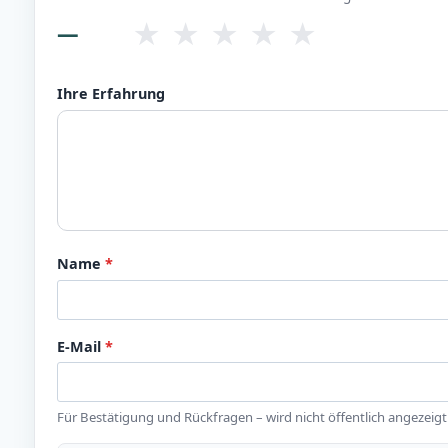
★
★
★
★
★
—
Ihre Erfahrung
Name
*
E-Mail
*
Für Bestätigung und Rückfragen – wird nicht öffentlich angezeigt