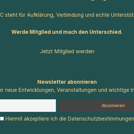
C steht für Aufklärung, Verbindung und echte Unterstüt
Werde Mitglied und mach den Unterschied.
Jetzt Mitglied werden
Newsletter abonnieren
er neue Entwicklungen, Veranstaltungen und wichtige In
Hiermit akzeptiere ich die Datenschutzbestimmunge