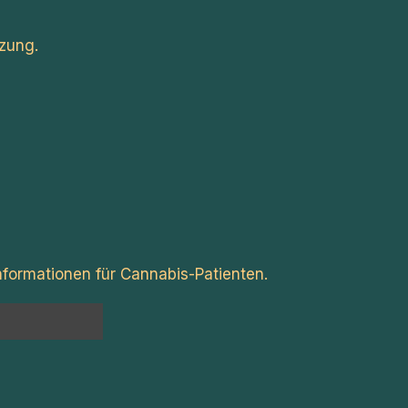
zung.
formationen für Cannabis-Patienten.
n