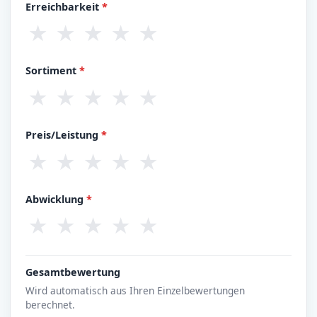
Erreichbarkeit
*
★
★
★
★
★
Sortiment
*
★
★
★
★
★
Preis/Leistung
*
★
★
★
★
★
Abwicklung
*
★
★
★
★
★
Gesamtbewertung
Wird automatisch aus Ihren Einzelbewertungen
berechnet.