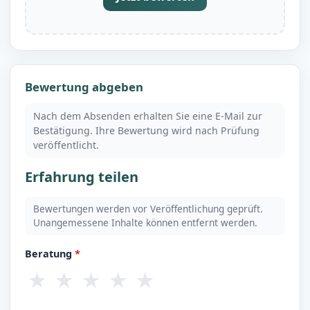
Bewertung abgeben
Nach dem Absenden erhalten Sie eine E-Mail zur
Bestätigung. Ihre Bewertung wird nach Prüfung
veröffentlicht.
Erfahrung teilen
Bewertungen werden vor Veröffentlichung geprüft.
Unangemessene Inhalte können entfernt werden.
Beratung
*
★
★
★
★
★