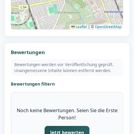
Leaflet
|
©
OpenStreetMap
Bewertungen
Bewertungen werden vor Veröffentlichung geprüft.
Unangemessene Inhalte können entfernt werden.
Bewertungen filtern
Noch keine Bewertungen. Seien Sie die Erste
Person!
Jetzt bewerten