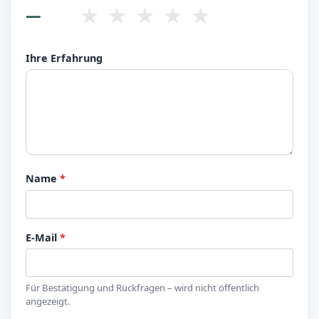
★
★
★
★
★
—
Ihre Erfahrung
Name
*
E-Mail
*
Für Bestätigung und Rückfragen – wird nicht öffentlich
angezeigt.