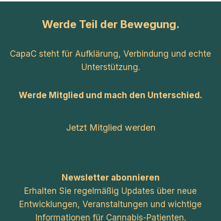
Werde Teil der Bewegung.
CapaC steht für Aufklärung, Verbindung und echte
Unterstützung.
Werde Mitglied und mach den Unterschied.
Jetzt Mitglied werden
Newsletter abonnieren
Erhalten Sie regelmäßig Updates über neue
Entwicklungen, Veranstaltungen und wichtige
Informationen für Cannabis-Patienten.