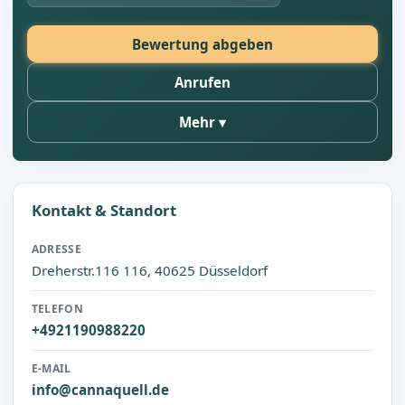
Bewertung abgeben
Anrufen
Mehr
Kontakt & Standort
ADRESSE
Dreherstr.116 116, 40625 Düsseldorf
TELEFON
+4921190988220
E-MAIL
info@cannaquell.de