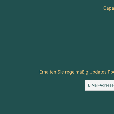
Capa
Erhalten Sie regelmäßig Updates üb