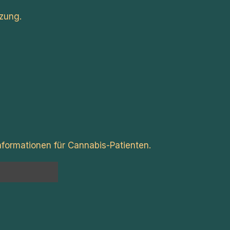
zung.
formationen für Cannabis-Patienten.
n