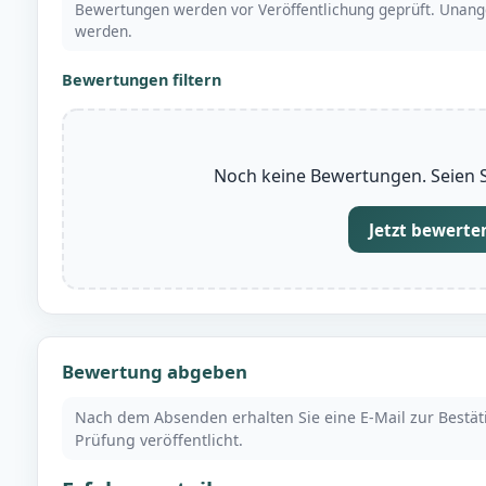
Bewertungen werden vor Veröffentlichung geprüft. Unang
werden.
Bewertungen filtern
Noch keine Bewertungen. Seien Si
Jetzt bewerte
Bewertung abgeben
Nach dem Absenden erhalten Sie eine E-Mail zur Bestä
Prüfung veröffentlicht.