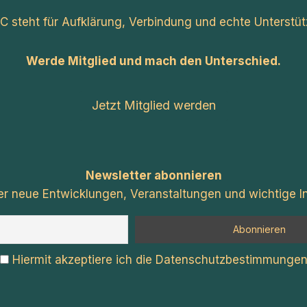
C steht für Aufklärung, Verbindung und echte Unterstüt
Werde Mitglied und mach den Unterschied.
Jetzt Mitglied werden
Newsletter abonnieren
er neue Entwicklungen, Veranstaltungen und wichtige In
Hiermit akzeptiere ich die Datenschutzbestimmunge