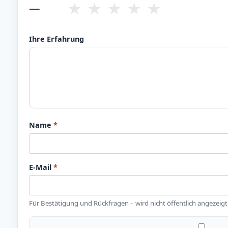
★
★
★
★
★
—
Ihre Erfahrung
Name
*
E-Mail
*
Für Bestätigung und Rückfragen – wird nicht öffentlich angezeigt