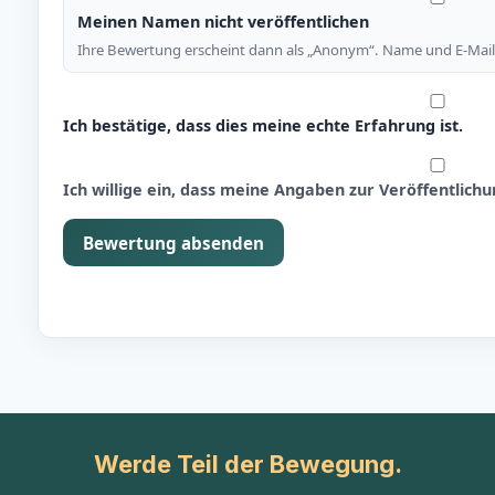
Meinen Namen nicht veröffentlichen
Ihre Bewertung erscheint dann als „Anonym“. Name und E-Mail 
Ich bestätige, dass dies meine echte Erfahrung ist.
Ich willige ein, dass meine Angaben zur Veröffentlic
Bewertung absenden
Werde Teil der Bewegung.