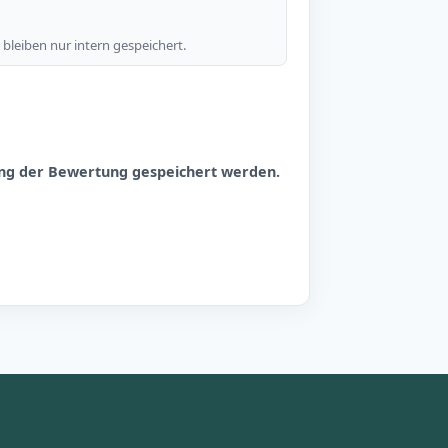
bleiben nur intern gespeichert.
hung der Bewertung gespeichert werden.