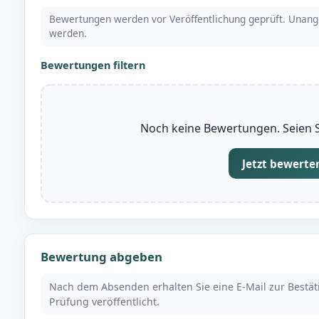
Bewertungen werden vor Veröffentlichung geprüft. Unang
werden.
Bewertungen filtern
Noch keine Bewertungen. Seien Si
Jetzt bewerte
Bewertung abgeben
Nach dem Absenden erhalten Sie eine E-Mail zur Bestä
Prüfung veröffentlicht.