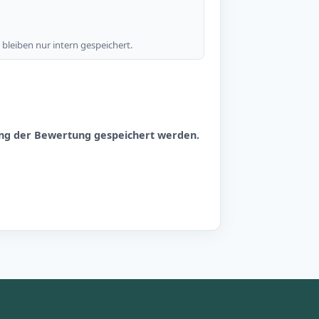
bleiben nur intern gespeichert.
hung der Bewertung gespeichert werden.