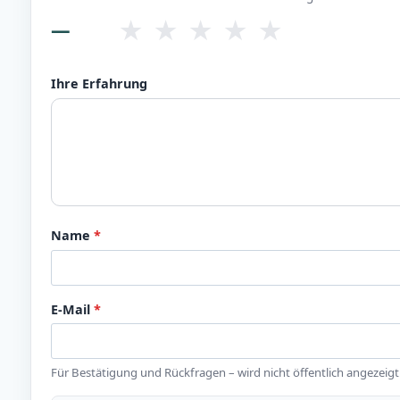
★
★
★
★
★
—
Ihre Erfahrung
Name
*
E-Mail
*
Für Bestätigung und Rückfragen – wird nicht öffentlich angezeigt