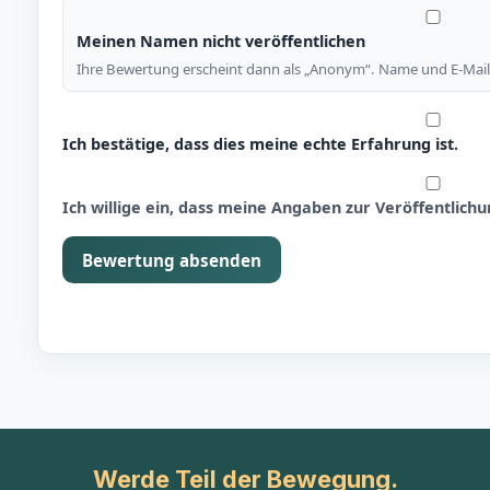
Meinen Namen nicht veröffentlichen
Ihre Bewertung erscheint dann als „Anonym“. Name und E-Mail 
Ich bestätige, dass dies meine echte Erfahrung ist.
Ich willige ein, dass meine Angaben zur Veröffentlic
Bewertung absenden
Werde Teil der Bewegung.