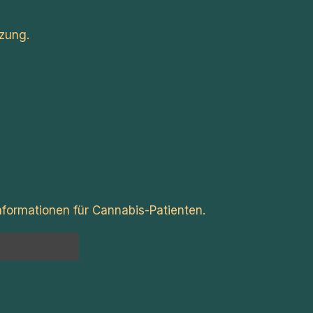
zung.
formationen für Cannabis-Patienten.
n