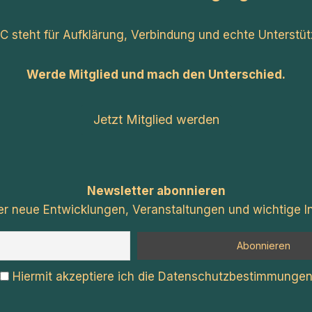
C steht für Aufklärung, Verbindung und echte Unterstüt
Werde Mitglied und mach den Unterschied.
Jetzt Mitglied werden
Newsletter abonnieren
er neue Entwicklungen, Veranstaltungen und wichtige In
Hiermit akzeptiere ich die Datenschutzbestimmunge