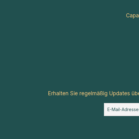
Capa
Erhalten Sie regelmäßig Updates üb