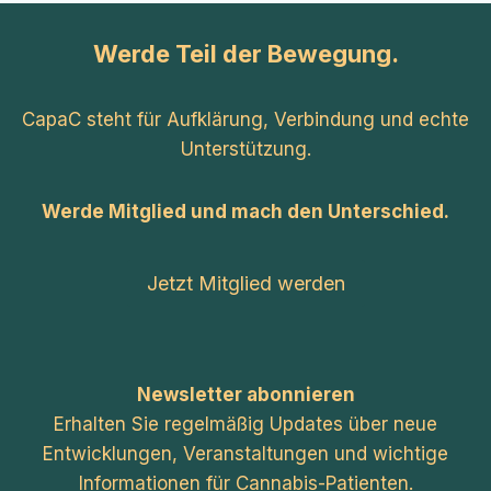
Werde Teil der Bewegung.
CapaC steht für Aufklärung, Verbindung und echte
Unterstützung.
Werde Mitglied und mach den Unterschied.
Jetzt Mitglied werden
Newsletter abonnieren
Erhalten Sie regelmäßig Updates über neue
Entwicklungen, Veranstaltungen und wichtige
Informationen für Cannabis-Patienten.