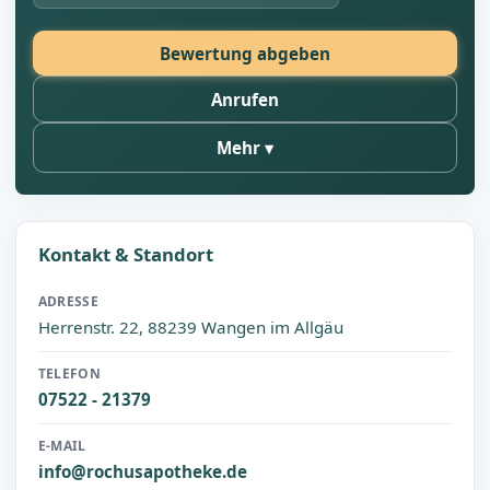
Bewertung abgeben
Anrufen
Mehr
Kontakt & Standort
ADRESSE
Herrenstr. 22, 88239 Wangen im Allgäu
TELEFON
07522 - 21379
E-MAIL
info@rochusapotheke.de