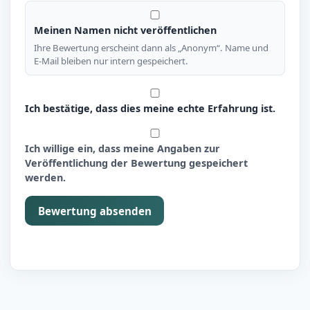
Meinen Namen nicht veröffentlichen
Ihre Bewertung erscheint dann als „Anonym“. Name und
E-Mail bleiben nur intern gespeichert.
Ich bestätige, dass dies meine echte Erfahrung ist.
Ich willige ein, dass meine Angaben zur
Veröffentlichung der Bewertung gespeichert
werden.
Bewertung absenden