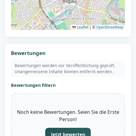
Leaflet
|
©
OpenStreetMap
Bewertungen
Bewertungen werden vor Veröffentlichung geprüft.
Unangemessene Inhalte können entfernt werden.
Bewertungen filtern
Noch keine Bewertungen. Seien Sie die Erste
Person!
Jetzt bewerten