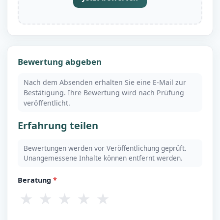
Bewertung abgeben
Nach dem Absenden erhalten Sie eine E-Mail zur
Bestätigung. Ihre Bewertung wird nach Prüfung
veröffentlicht.
Erfahrung teilen
Bewertungen werden vor Veröffentlichung geprüft.
Unangemessene Inhalte können entfernt werden.
Beratung
*
★
★
★
★
★