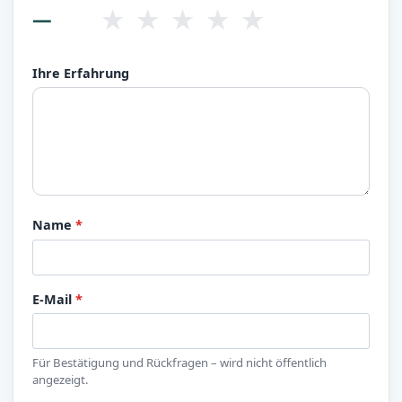
★
★
★
★
★
—
Ihre Erfahrung
Name
*
E-Mail
*
Für Bestätigung und Rückfragen – wird nicht öffentlich
angezeigt.