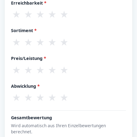
Erreichbarkeit
*
★
★
★
★
★
Sortiment
*
★
★
★
★
★
Preis/Leistung
*
★
★
★
★
★
Abwicklung
*
★
★
★
★
★
Gesamtbewertung
Wird automatisch aus Ihren Einzelbewertungen
berechnet.