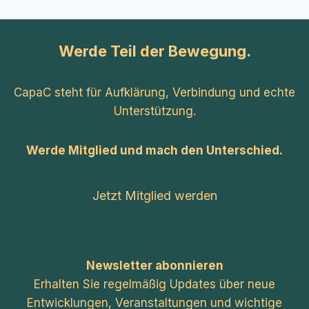
Werde Teil der Bewegung.
CapaC steht für Aufklärung, Verbindung und echte
Unterstützung.
Werde Mitglied und mach den Unterschied.
Jetzt Mitglied werden
Newsletter abonnieren
Erhalten Sie regelmäßig Updates über neue
Entwicklungen, Veranstaltungen und wichtige