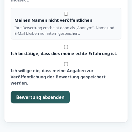
Meinen Namen nicht veröffentlichen
Ihre Bewertung erscheint dann als „Anonym“. Name und
E-Mail bleiben nur intern gespeichert.
Ich bestätige, dass dies meine echte Erfahrung ist.
Ich willige ein, dass meine Angaben zur
Veröffentlichung der Bewertung gespeichert
werden.
Bewertung absenden