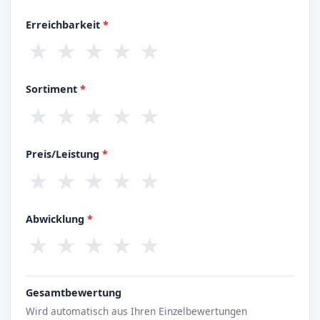
Erreichbarkeit
*
★
★
★
★
★
Sortiment
*
★
★
★
★
★
Preis/Leistung
*
★
★
★
★
★
Abwicklung
*
★
★
★
★
★
Gesamtbewertung
Wird automatisch aus Ihren Einzelbewertungen