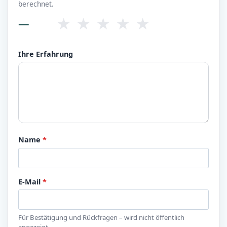
berechnet.
★
★
★
★
★
—
Ihre Erfahrung
Name
*
E-Mail
*
Für Bestätigung und Rückfragen – wird nicht öffentlich
angezeigt.