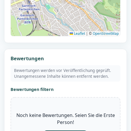
Leaflet
|
©
OpenStreetMap
Bewertungen
Bewertungen werden vor Veröffentlichung geprüft.
Unangemessene Inhalte können entfernt werden.
Bewertungen filtern
Noch keine Bewertungen. Seien Sie die Erste
Person!