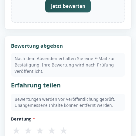
Jetzt bewerten
Bewertung abgeben
Nach dem Absenden erhalten Sie eine E-Mail zur
Bestätigung. Ihre Bewertung wird nach Prüfung
veröffentlicht.
Erfahrung teilen
Bewertungen werden vor Veröffentlichung geprüft.
Unangemessene Inhalte können entfernt werden.
Beratung
*
★
★
★
★
★