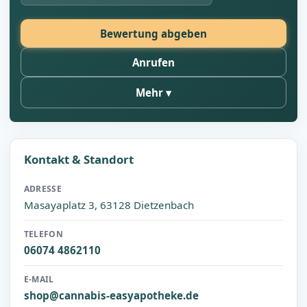
Bewertung abgeben
Anrufen
Mehr
Kontakt & Standort
ADRESSE
Masayaplatz 3, 63128 Dietzenbach
TELEFON
06074 4862110
E-MAIL
shop@cannabis-easyapotheke.de