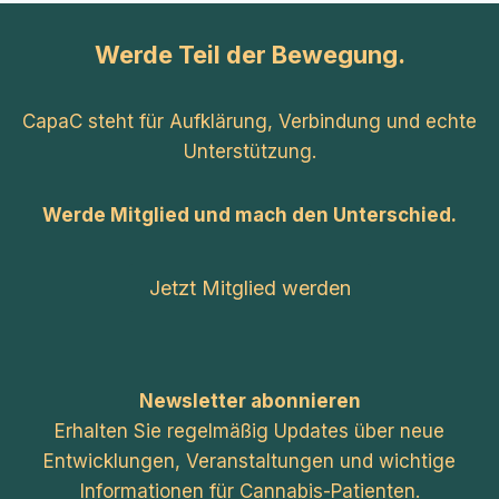
Werde Teil der Bewegung.
CapaC steht für Aufklärung, Verbindung und echte
Unterstützung.
Werde Mitglied und mach den Unterschied.
Jetzt Mitglied werden
Newsletter abonnieren
Erhalten Sie regelmäßig Updates über neue
Entwicklungen, Veranstaltungen und wichtige
Informationen für Cannabis-Patienten.