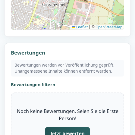
Leaflet
|
©
OpenStreetMap
Bewertungen
Bewertungen werden vor Veröffentlichung geprüft.
Unangemessene Inhalte können entfernt werden.
Bewertungen filtern
Noch keine Bewertungen. Seien Sie die Erste
Person!
Jetzt bewerten