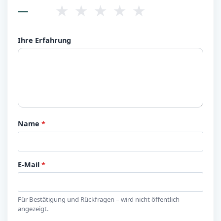
★
★
★
★
★
—
Ihre Erfahrung
Name
*
E-Mail
*
Für Bestätigung und Rückfragen – wird nicht öffentlich
angezeigt.