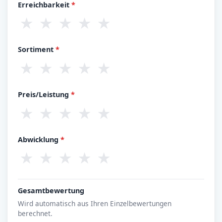
Erreichbarkeit
*
★
★
★
★
★
Sortiment
*
★
★
★
★
★
Preis/Leistung
*
★
★
★
★
★
Abwicklung
*
★
★
★
★
★
Gesamtbewertung
Wird automatisch aus Ihren Einzelbewertungen
berechnet.