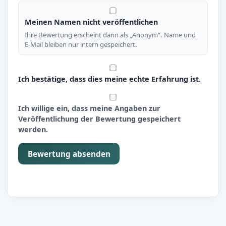
Meinen Namen nicht veröffentlichen
Ihre Bewertung erscheint dann als „Anonym“. Name und
E-Mail bleiben nur intern gespeichert.
Ich bestätige, dass dies meine echte Erfahrung ist.
Ich willige ein, dass meine Angaben zur
Veröffentlichung der Bewertung gespeichert
werden.
Bewertung absenden