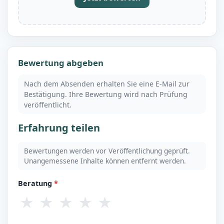
Bewertung abgeben
Nach dem Absenden erhalten Sie eine E-Mail zur
Bestätigung. Ihre Bewertung wird nach Prüfung
veröffentlicht.
Erfahrung teilen
Bewertungen werden vor Veröffentlichung geprüft.
Unangemessene Inhalte können entfernt werden.
Beratung
*
★
★
★
★
★