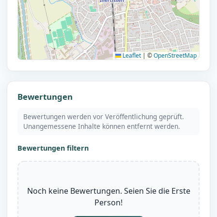
Leaflet
|
©
OpenStreetMap
Bewertungen
Bewertungen werden vor Veröffentlichung geprüft.
Unangemessene Inhalte können entfernt werden.
Bewertungen filtern
Noch keine Bewertungen. Seien Sie die Erste
Person!