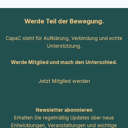
Werde Teil der Bewegung.
CapaC steht für Aufklärung, Verbindung und echte
Unterstützung.
Werde Mitglied und mach den Unterschied.
Jetzt Mitglied werden
Newsletter abonnieren
Erhalten Sie regelmäßig Updates über neue
Entwicklungen, Veranstaltungen und wichtige