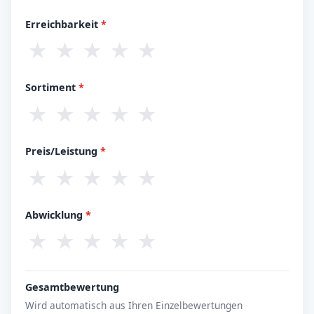
Erreichbarkeit
*
★
★
★
★
★
Sortiment
*
★
★
★
★
★
Preis/Leistung
*
★
★
★
★
★
Abwicklung
*
★
★
★
★
★
Gesamtbewertung
Wird automatisch aus Ihren Einzelbewertungen