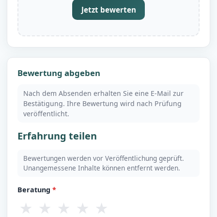
Jetzt bewerten
Bewertung abgeben
Nach dem Absenden erhalten Sie eine E-Mail zur
Bestätigung. Ihre Bewertung wird nach Prüfung
veröffentlicht.
Erfahrung teilen
Bewertungen werden vor Veröffentlichung geprüft.
Unangemessene Inhalte können entfernt werden.
Beratung
*
★
★
★
★
★