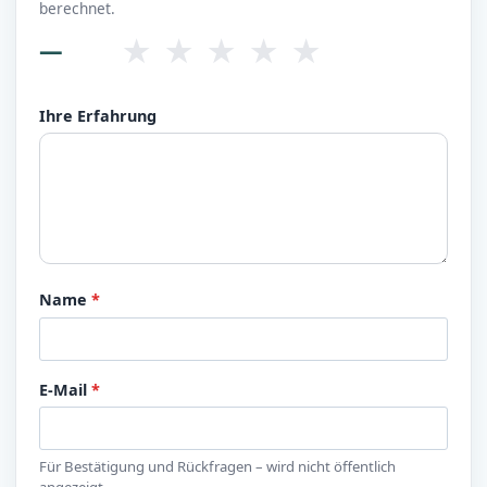
berechnet.
★
★
★
★
★
—
Ihre Erfahrung
Name
*
E-Mail
*
Für Bestätigung und Rückfragen – wird nicht öffentlich
angezeigt.