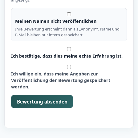
Meinen Namen nicht veröffentlichen
Ihre Bewertung erscheint dann als „Anonym“. Name und
E-Mail bleiben nur intern gespeichert.
Ich bestätige, dass dies meine echte Erfahrung ist.
Ich willige ein, dass meine Angaben zur
Veröffentlichung der Bewertung gespeichert
werden.
Bewertung absenden