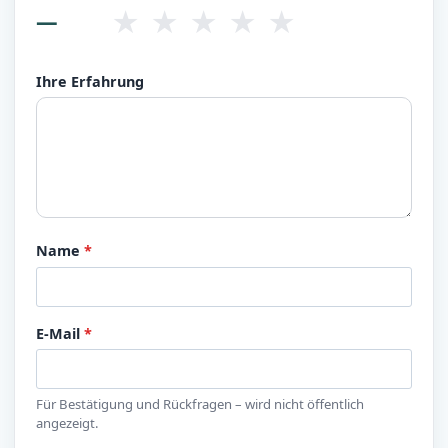
★
★
★
★
★
—
Ihre Erfahrung
Name
*
E-Mail
*
Für Bestätigung und Rückfragen – wird nicht öffentlich
angezeigt.