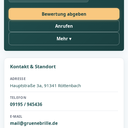
Bewertung abgeben
Anrufen
Mehr
Kontakt & Standort
ADRESSE
Hauptstraße 3a, 91341 Röttenbach
TELEFON
09195 / 945436‬
E-MAIL
mail@gruenebrille.de