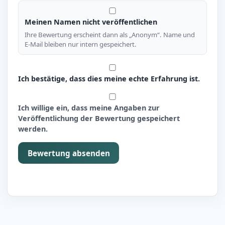
Meinen Namen nicht veröffentlichen
Ihre Bewertung erscheint dann als „Anonym“. Name und
E-Mail bleiben nur intern gespeichert.
Ich bestätige, dass dies meine echte Erfahrung ist.
Ich willige ein, dass meine Angaben zur
Veröffentlichung der Bewertung gespeichert
werden.
Bewertung absenden