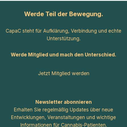
Werde Teil der Bewegung.
CapaC steht für Aufklärung, Verbindung und echte
Unterstützung.
Werde Mitglied und mach den Unterschied.
Jetzt Mitglied werden
Newsletter abonnieren
Erhalten Sie regelmäßig Updates über neue
Entwicklungen, Veranstaltungen und wichtige
Informationen für Cannabis-Patienten.