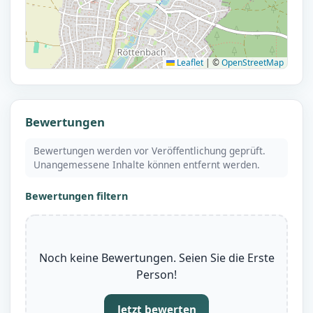
Leaflet
|
©
OpenStreetMap
Bewertungen
Bewertungen werden vor Veröffentlichung geprüft.
Unangemessene Inhalte können entfernt werden.
Bewertungen filtern
Noch keine Bewertungen. Seien Sie die Erste
Person!
Jetzt bewerten