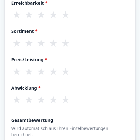
Erreichbarkeit
*
★
★
★
★
★
Sortiment
*
★
★
★
★
★
Preis/Leistung
*
★
★
★
★
★
Abwicklung
*
★
★
★
★
★
Gesamtbewertung
Wird automatisch aus Ihren Einzelbewertungen
berechnet.