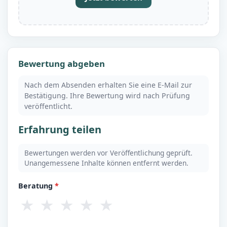
Bewertung abgeben
Nach dem Absenden erhalten Sie eine E-Mail zur
Bestätigung. Ihre Bewertung wird nach Prüfung
veröffentlicht.
Erfahrung teilen
Bewertungen werden vor Veröffentlichung geprüft.
Unangemessene Inhalte können entfernt werden.
Beratung
*
★
★
★
★
★