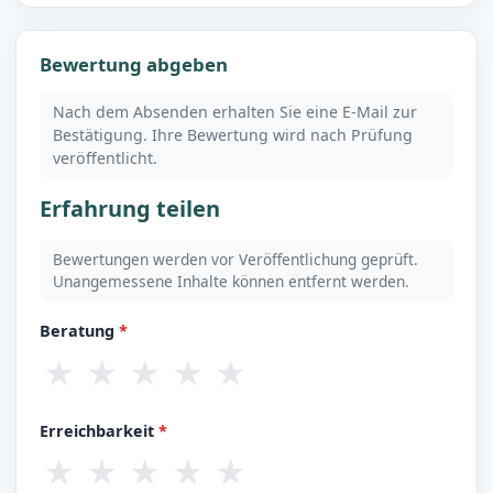
Bewertung abgeben
Nach dem Absenden erhalten Sie eine E-Mail zur
Bestätigung. Ihre Bewertung wird nach Prüfung
veröffentlicht.
Erfahrung teilen
Bewertungen werden vor Veröffentlichung geprüft.
Unangemessene Inhalte können entfernt werden.
Beratung
*
★
★
★
★
★
Erreichbarkeit
*
★
★
★
★
★