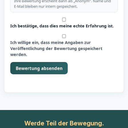
Ihre Bewertung erscheint dann als „Anonym“. Name und
E-Mail bleiben nur intern gespeichert.
Ich bestätige, dass dies meine echte Erfahrung ist.
Ich willige ein, dass meine Angaben zur
Veröffentlichung der Bewertung gespeichert
werden.
Bewertung absenden
Werde Teil der Bewegung.