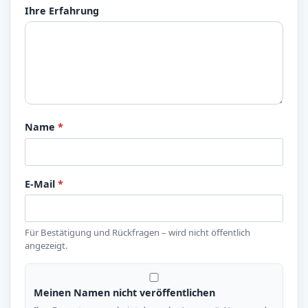
Ihre Erfahrung
Name
*
E-Mail
*
Für Bestätigung und Rückfragen – wird nicht öffentlich
angezeigt.
Meinen Namen nicht veröffentlichen