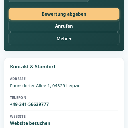
Bewertung abgeben
Anrufen
Mehr
Kontakt & Standort
ADRESSE
Paunsdorfer Allee 1, 04329 Leipzig
TELEFON
+49-341-56639777
WEBSITE
Website besuchen