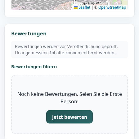
Leaflet
|
©
OpenStreetMap
Bewertungen
Bewertungen werden vor Veröffentlichung geprüft.
Unangemessene Inhalte können entfernt werden.
Bewertungen filtern
Noch keine Bewertungen. Seien Sie die Erste
Person!
Jetzt bewerten