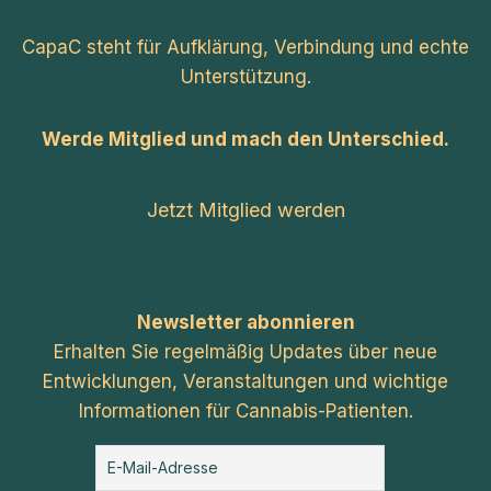
CapaC steht für Aufklärung, Verbindung und echte
Unterstützung.
Werde Mitglied und mach den Unterschied.
Jetzt Mitglied werden
Newsletter abonnieren
Erhalten Sie regelmäßig Updates über neue
Entwicklungen, Veranstaltungen und wichtige
Informationen für Cannabis-Patienten.