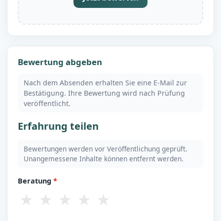
Bewertung abgeben
Nach dem Absenden erhalten Sie eine E-Mail zur
Bestätigung. Ihre Bewertung wird nach Prüfung
veröffentlicht.
Erfahrung teilen
Bewertungen werden vor Veröffentlichung geprüft.
Unangemessene Inhalte können entfernt werden.
Beratung
*
★
★
★
★
★