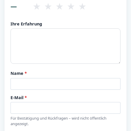
★
★
★
★
★
—
Ihre Erfahrung
Name
*
E-Mail
*
Für Bestätigung und Rückfragen – wird nicht öffentlich
angezeigt.