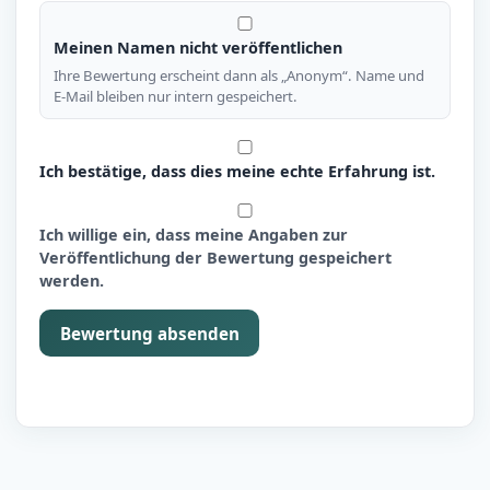
Meinen Namen nicht veröffentlichen
Ihre Bewertung erscheint dann als „Anonym“. Name und
E-Mail bleiben nur intern gespeichert.
Ich bestätige, dass dies meine echte Erfahrung ist.
Ich willige ein, dass meine Angaben zur
Veröffentlichung der Bewertung gespeichert
werden.
Bewertung absenden