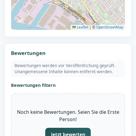
Leaflet
|
©
OpenStreetMap
Bewertungen
Bewertungen werden vor Veröffentlichung geprüft.
Unangemessene Inhalte können entfernt werden.
Bewertungen filtern
Noch keine Bewertungen. Seien Sie die Erste
Person!
Jetzt bewerten