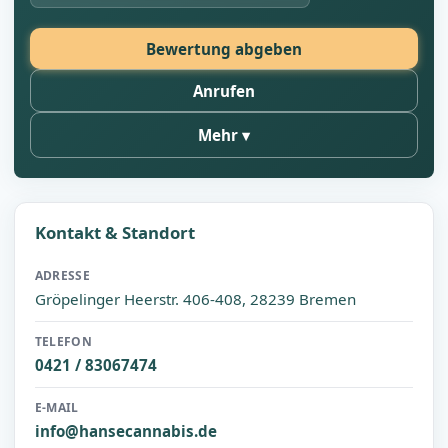
Bewertung abgeben
Anrufen
Mehr
Kontakt & Standort
ADRESSE
Gröpelinger Heerstr. 406-408, 28239 Bremen
TELEFON
0421 / 83067474
E-MAIL
info@hansecannabis.de