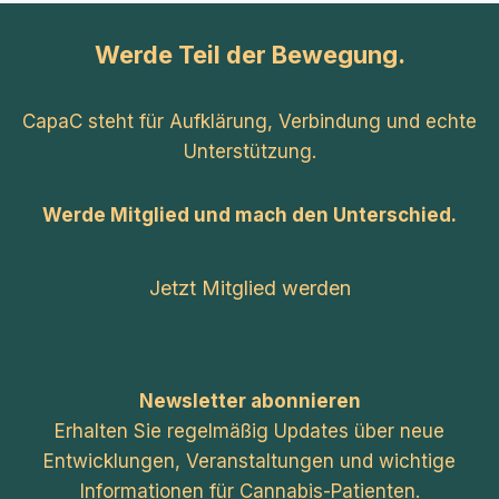
Werde Teil der Bewegung.
CapaC steht für Aufklärung, Verbindung und echte
Unterstützung.
Werde Mitglied und mach den Unterschied.
Jetzt Mitglied werden
Newsletter abonnieren
Erhalten Sie regelmäßig Updates über neue
Entwicklungen, Veranstaltungen und wichtige
Informationen für Cannabis-Patienten.