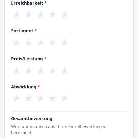
Erreichbarkeit
*
★
★
★
★
★
Sortiment
*
★
★
★
★
★
Preis/Leistung
*
★
★
★
★
★
Abwicklung
*
★
★
★
★
★
Gesamtbewertung
Wird automatisch aus Ihren Einzelbewertungen
berechnet.