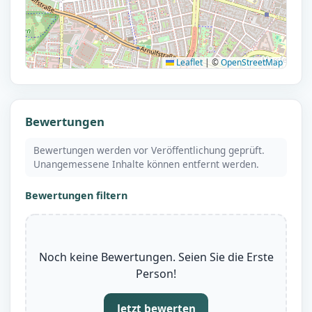
Leaflet
|
©
OpenStreetMap
Bewertungen
Bewertungen werden vor Veröffentlichung geprüft.
Unangemessene Inhalte können entfernt werden.
Bewertungen filtern
Noch keine Bewertungen. Seien Sie die Erste
Person!
Jetzt bewerten