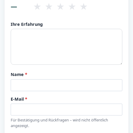
★
★
★
★
★
—
Ihre Erfahrung
Name
*
E-Mail
*
Für Bestätigung und Rückfragen – wird nicht öffentlich
angezeigt.