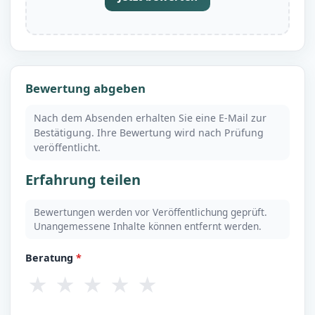
Bewertung abgeben
Nach dem Absenden erhalten Sie eine E-Mail zur
Bestätigung. Ihre Bewertung wird nach Prüfung
veröffentlicht.
Erfahrung teilen
Bewertungen werden vor Veröffentlichung geprüft.
Unangemessene Inhalte können entfernt werden.
Beratung
*
★
★
★
★
★