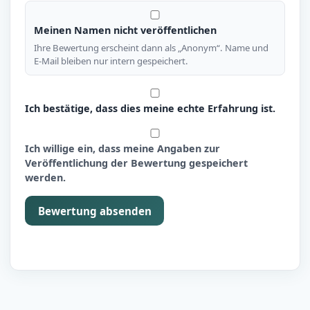
Meinen Namen nicht veröffentlichen
Ihre Bewertung erscheint dann als „Anonym“. Name und
E-Mail bleiben nur intern gespeichert.
Ich bestätige, dass dies meine echte Erfahrung ist.
Ich willige ein, dass meine Angaben zur
Veröffentlichung der Bewertung gespeichert
werden.
Bewertung absenden