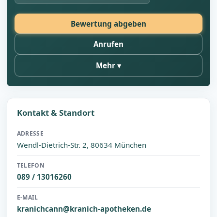
Bewertung abgeben
Anrufen
Mehr
Kontakt & Standort
ADRESSE
Wendl-Dietrich-Str. 2, 80634 München
TELEFON
089 / 13016260
E-MAIL
kranichcann@kranich-apotheken.de