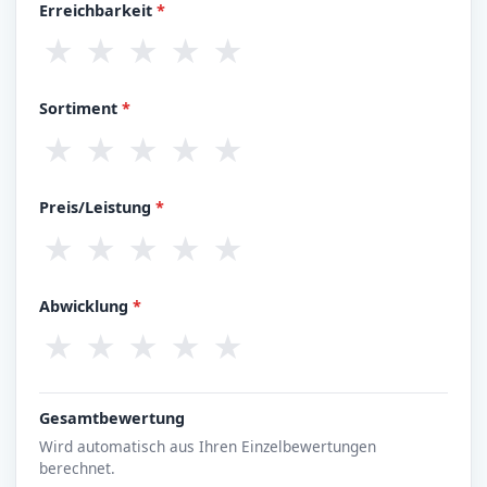
Erreichbarkeit
*
★
★
★
★
★
Sortiment
*
★
★
★
★
★
Preis/Leistung
*
★
★
★
★
★
Abwicklung
*
★
★
★
★
★
Gesamtbewertung
Wird automatisch aus Ihren Einzelbewertungen
berechnet.