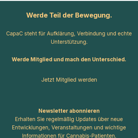
Werde Teil der Bewegung.
CapaC steht für Aufklärung, Verbindung und echte
Unterstützung.
Werde Mitglied und mach den Unterschied.
Jetzt Mitglied werden
Newsletter abonnieren
Erhalten Sie regelmäßig Updates über neue
Entwicklungen, Veranstaltungen und wichtige
Informationen für Cannabis-Patienten.