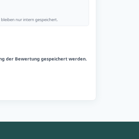
bleiben nur intern gespeichert.
hung der Bewertung gespeichert werden.