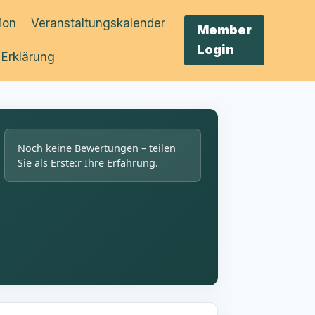
tion
Veranstaltungskalender
Member
Login
 Erklärung
Noch keine Bewertungen – teilen
Sie als Erste:r Ihre Erfahrung.