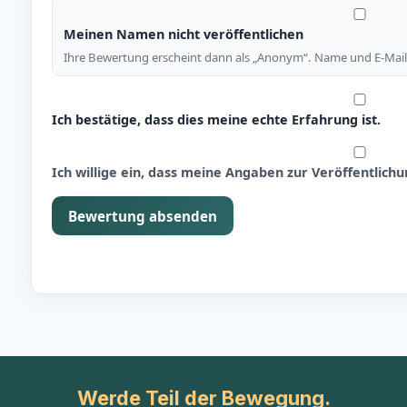
Meinen Namen nicht veröffentlichen
Ihre Bewertung erscheint dann als „Anonym“. Name und E-Mail 
Ich bestätige, dass dies meine echte Erfahrung ist.
Ich willige ein, dass meine Angaben zur Veröffentlic
Bewertung absenden
Werde Teil der Bewegung.