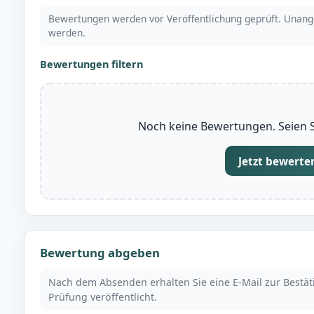
Bewertungen werden vor Veröffentlichung geprüft. Unang
werden.
Bewertungen filtern
Noch keine Bewertungen. Seien Si
Jetzt bewerte
Bewertung abgeben
Nach dem Absenden erhalten Sie eine E-Mail zur Bestä
Prüfung veröffentlicht.