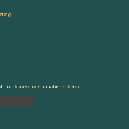
zung.
formationen für Cannabis-Patienten.
n