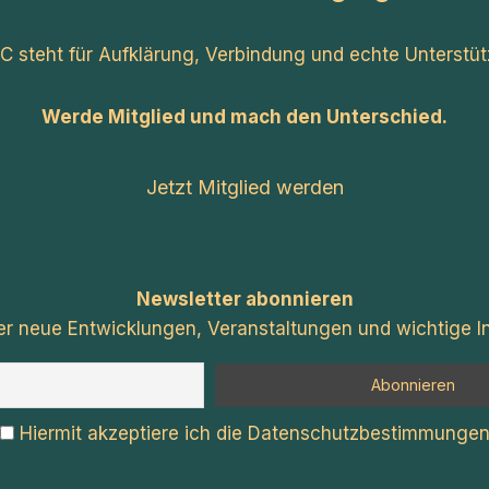
C steht für Aufklärung, Verbindung und echte Unterstüt
Werde Mitglied und mach den Unterschied.
Jetzt Mitglied werden
Newsletter abonnieren
er neue Entwicklungen, Veranstaltungen und wichtige In
Hiermit akzeptiere ich die Datenschutzbestimmunge