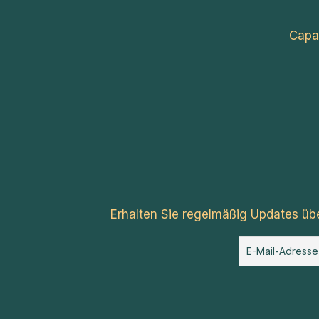
Capa
Erhalten Sie regelmäßig Updates üb