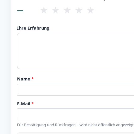
★
★
★
★
★
—
Ihre Erfahrung
Name
*
E-Mail
*
Für Bestätigung und Rückfragen – wird nicht öffentlich angezeigt