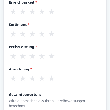
Erreichbarkeit
*
★
★
★
★
★
Sortiment
*
★
★
★
★
★
Preis/Leistung
*
★
★
★
★
★
Abwicklung
*
★
★
★
★
★
Gesamtbewertung
Wird automatisch aus Ihren Einzelbewertungen
berechnet.