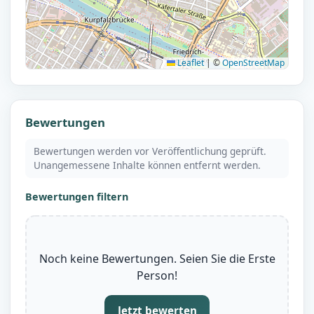
Leaflet
|
©
OpenStreetMap
Bewertungen
Bewertungen werden vor Veröffentlichung geprüft.
Unangemessene Inhalte können entfernt werden.
Bewertungen filtern
Noch keine Bewertungen. Seien Sie die Erste
Person!
Jetzt bewerten