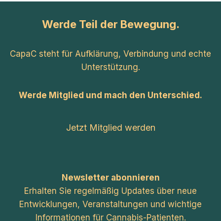
Werde Teil der Bewegung.
CapaC steht für Aufklärung, Verbindung und echte
Unterstützung.
Werde Mitglied und mach den Unterschied.
Jetzt Mitglied werden
Newsletter abonnieren
Erhalten Sie regelmäßig Updates über neue
Entwicklungen, Veranstaltungen und wichtige
Informationen für Cannabis-Patienten.