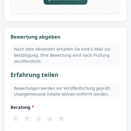
Bewertung abgeben
Nach dem Absenden erhalten Sie eine E-Mail zur
Bestätigung. Ihre Bewertung wird nach Prüfung
veröffentlicht.
Erfahrung teilen
Bewertungen werden vor Veröffentlichung geprüft.
Unangemessene Inhalte können entfernt werden.
Beratung
*
★
★
★
★
★