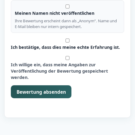
Meinen Namen nicht veröffentlichen
Ihre Bewertung erscheint dann als „Anonym“. Name und
E-Mail bleiben nur intern gespeichert.
Ich bestätige, dass dies meine echte Erfahrung ist.
Ich willige ein, dass meine Angaben zur
Veröffentlichung der Bewertung gespeichert
werden.
Bewertung absenden