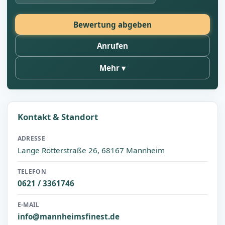
Bewertung abgeben
Anrufen
Mehr
Kontakt & Standort
ADRESSE
Lange Rötterstraße 26, 68167 Mannheim
TELEFON
0621 / 3361746
E-MAIL
info@mannheimsfinest.de