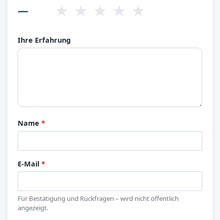
★
★
★
★
★
—
Ihre Erfahrung
Name
*
E-Mail
*
Für Bestätigung und Rückfragen – wird nicht öffentlich
angezeigt.