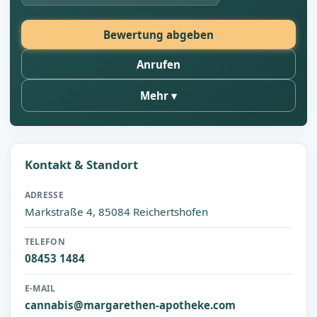
Bewertung abgeben
Anrufen
Mehr
Kontakt & Standort
ADRESSE
Markstraße 4, 85084 Reichertshofen
TELEFON
08453 1484
E-MAIL
cannabis@margarethen-apotheke.com