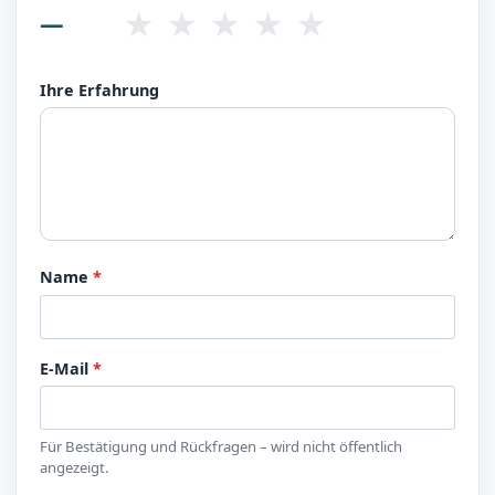
★
★
★
★
★
—
Ihre Erfahrung
Name
*
E-Mail
*
Für Bestätigung und Rückfragen – wird nicht öffentlich
angezeigt.