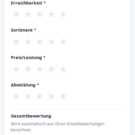
Erreichbarkeit
*
★
★
★
★
★
Sortiment
*
★
★
★
★
★
Preis/Leistung
*
★
★
★
★
★
Abwicklung
*
★
★
★
★
★
Gesamtbewertung
Wird automatisch aus Ihren Einzelbewertungen
berechnet.