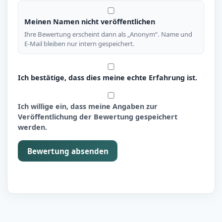
Meinen Namen nicht veröffentlichen
Ihre Bewertung erscheint dann als „Anonym“. Name und
E-Mail bleiben nur intern gespeichert.
Ich bestätige, dass dies meine echte Erfahrung ist.
Ich willige ein, dass meine Angaben zur
Veröffentlichung der Bewertung gespeichert
werden.
Bewertung absenden