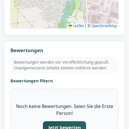
Leaflet
|
©
OpenStreetMap
Bewertungen
Bewertungen werden vor Veröffentlichung geprüft.
Unangemessene Inhalte können entfernt werden.
Bewertungen filtern
Noch keine Bewertungen. Seien Sie die Erste
Person!
Jetzt bewerten