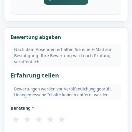
Bewertung abgeben
Nach dem Absenden erhalten Sie eine E-Mail zur
Bestätigung. Ihre Bewertung wird nach Prüfung
veröffentlicht.
Erfahrung teilen
Bewertungen werden vor Veröffentlichung geprüft.
Unangemessene Inhalte können entfernt werden.
Beratung
*
★
★
★
★
★