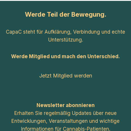
Werde Teil der Bewegung.
CapaC steht für Aufklärung, Verbindung und echte
Unterstützung.
Werde Mitglied und mach den Unterschied.
Jetzt Mitglied werden
Newsletter abonnieren
Erhalten Sie regelmäßig Updates über neue
Entwicklungen, Veranstaltungen und wichtige
Informationen für Cannabis-Patienten.