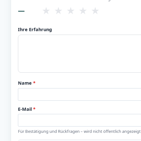
★
★
★
★
★
—
Ihre Erfahrung
Name
*
E-Mail
*
Für Bestätigung und Rückfragen – wird nicht öffentlich angezeigt