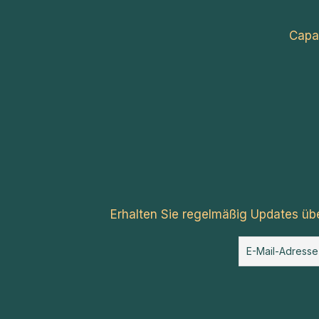
Capa
Erhalten Sie regelmäßig Updates üb