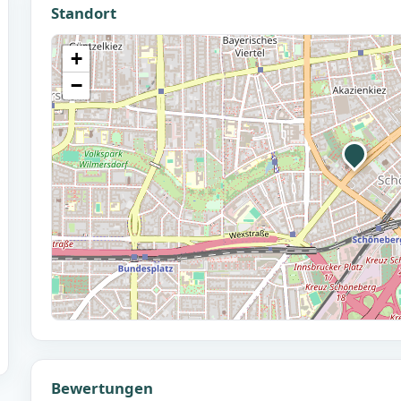
Standort
+
−
Bewertungen