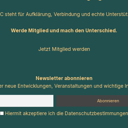
C steht für Aufklärung, Verbindung und echte Unterstüt
Werde Mitglied und mach den Unterschied.
Jetzt Mitglied werden
Newsletter abonnieren
er neue Entwicklungen, Veranstaltungen und wichtige In
Hiermit akzeptiere ich die Datenschutzbestimmunge