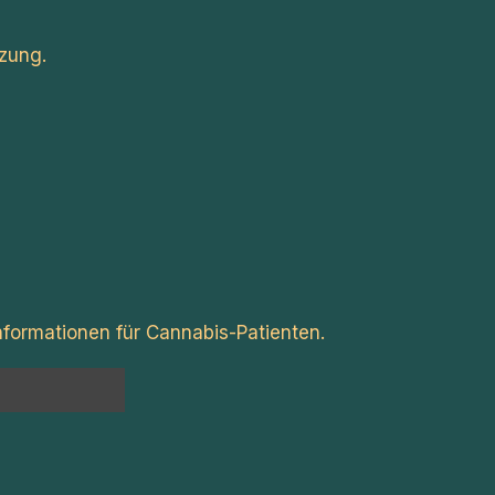
zung.
formationen für Cannabis-Patienten.
n