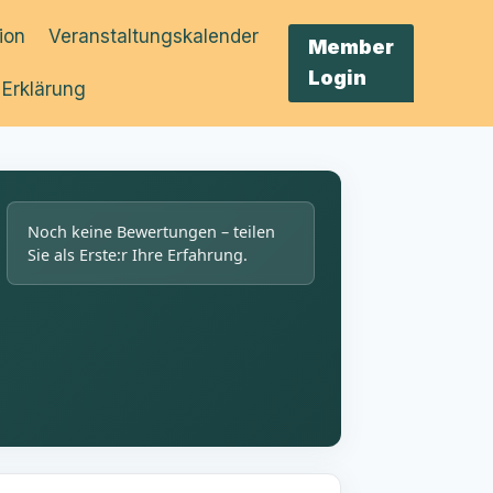
tion
Veranstaltungskalender
Member
Login
 Erklärung
Noch keine Bewertungen – teilen
Sie als Erste:r Ihre Erfahrung.