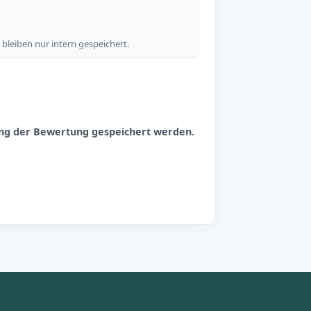
bleiben nur intern gespeichert.
hung der Bewertung gespeichert werden.