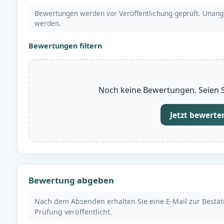
Bewertungen werden vor Veröffentlichung geprüft. Unang
werden.
Bewertungen filtern
Noch keine Bewertungen. Seien Si
Jetzt bewerte
Bewertung abgeben
Nach dem Absenden erhalten Sie eine E-Mail zur Bestä
Prüfung veröffentlicht.