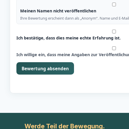
Meinen Namen nicht veröffentlichen
Ihre Bewertung erscheint dann als „Anonym“. Name und E-Mail 
Ich bestätige, dass dies meine echte Erfahrung ist.
Ich willige ein, dass meine Angaben zur Veröffentlic
Bewertung absenden
Werde Teil der Bewegung.