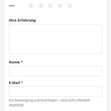
★
★
★
★
★
—
Ihre Erfahrung
Name
*
E-Mail
*
Für Bestätigung und Rückfragen – wird nicht öffentlich
angezeigt.