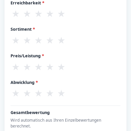
Erreichbarkeit
*
★
★
★
★
★
Sortiment
*
★
★
★
★
★
Preis/Leistung
*
★
★
★
★
★
Abwicklung
*
★
★
★
★
★
Gesamtbewertung
Wird automatisch aus Ihren Einzelbewertungen
berechnet.