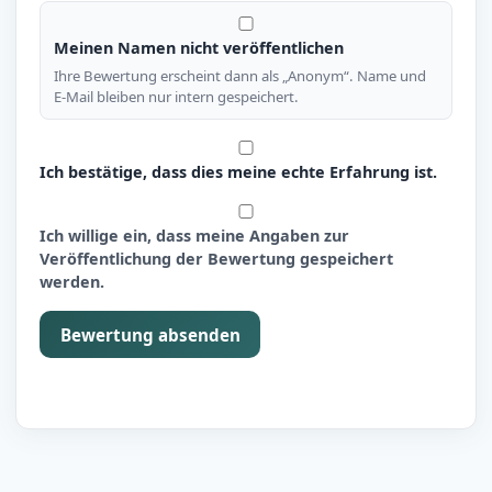
Meinen Namen nicht veröffentlichen
Ihre Bewertung erscheint dann als „Anonym“. Name und
E-Mail bleiben nur intern gespeichert.
Ich bestätige, dass dies meine echte Erfahrung ist.
Ich willige ein, dass meine Angaben zur
Veröffentlichung der Bewertung gespeichert
werden.
Bewertung absenden