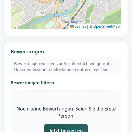
Leaflet
|
©
OpenStreetMap
Bewertungen
Bewertungen werden vor Veröffentlichung geprüft.
Unangemessene Inhalte können entfernt werden.
Bewertungen filtern
Noch keine Bewertungen. Seien Sie die Erste
Person!
Jetzt bewerten