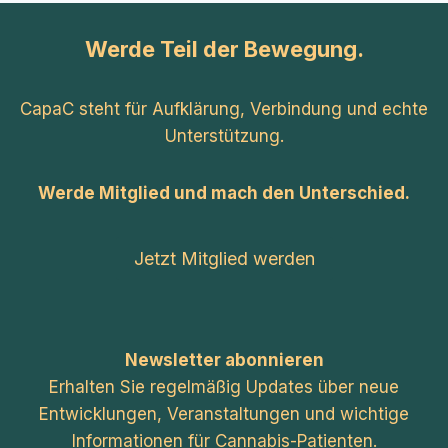
Werde Teil der Bewegung.
CapaC steht für Aufklärung, Verbindung und echte
Unterstützung.
Werde Mitglied und mach den Unterschied.
Jetzt Mitglied werden
Newsletter abonnieren
Erhalten Sie regelmäßig Updates über neue
Entwicklungen, Veranstaltungen und wichtige
Informationen für Cannabis-Patienten.