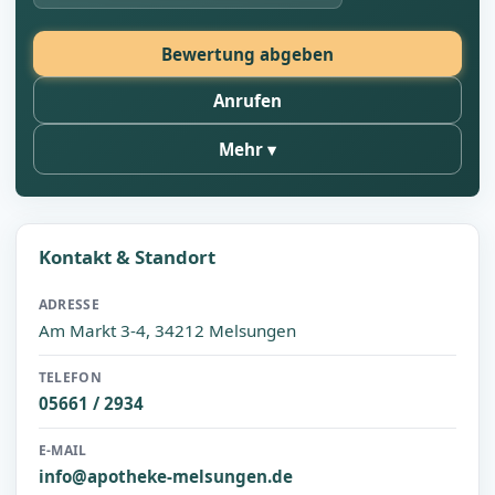
Bewertung abgeben
Anrufen
Mehr
Kontakt & Standort
ADRESSE
Am Markt 3-4, 34212 Melsungen
TELEFON
05661 / 2934
E-MAIL
info@apotheke-melsungen.de