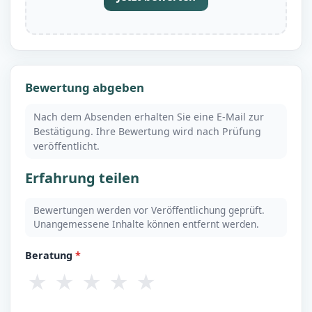
Bewertung abgeben
Nach dem Absenden erhalten Sie eine E-Mail zur
Bestätigung. Ihre Bewertung wird nach Prüfung
veröffentlicht.
Erfahrung teilen
Bewertungen werden vor Veröffentlichung geprüft.
Unangemessene Inhalte können entfernt werden.
Beratung
*
★
★
★
★
★