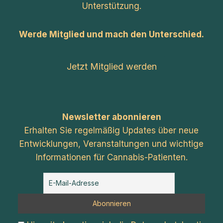
Unterstützung.
Werde Mitglied und mach den Unterschied.
Jetzt Mitglied werden
Newsletter abonnieren
Erhalten Sie regelmäßig Updates über neue
Entwicklungen, Veranstaltungen und wichtige
Informationen für Cannabis-Patienten.