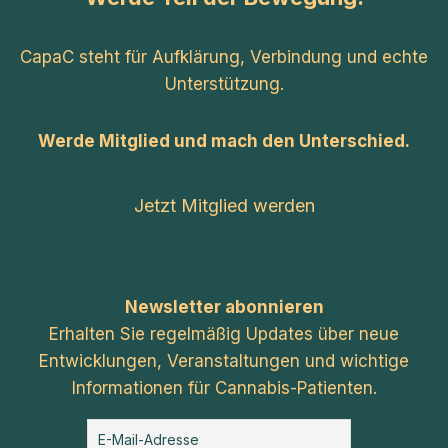
CapaC steht für Aufklärung, Verbindung und echte
Unterstützung.
Werde Mitglied und mach den Unterschied.
Jetzt Mitglied werden
Newsletter abonnieren
Erhalten Sie regelmäßig Updates über neue
Entwicklungen, Veranstaltungen und wichtige
Informationen für Cannabis-Patienten.