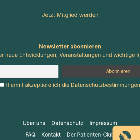
Jetzt Mitglied werden
Newsletter abonnieren
er neue Entwicklungen, Veranstaltungen und wichtige In
Hiermit akzeptiere ich die Datenschutzbestimmunge
Über uns
Datenschutz
Impressum
FAQ
Kontakt
Der Patienten-Club