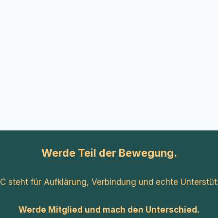
Werde Teil der Bewegung.
C steht für Aufklärung, Verbindung und echte Unterstüt
Werde Mitglied und mach den Unterschied.