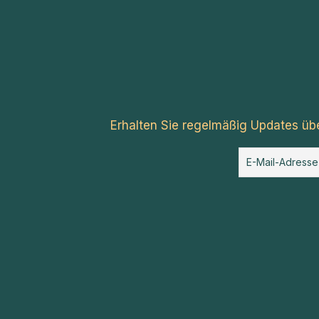
Erhalten Sie regelmäßig Updates üb