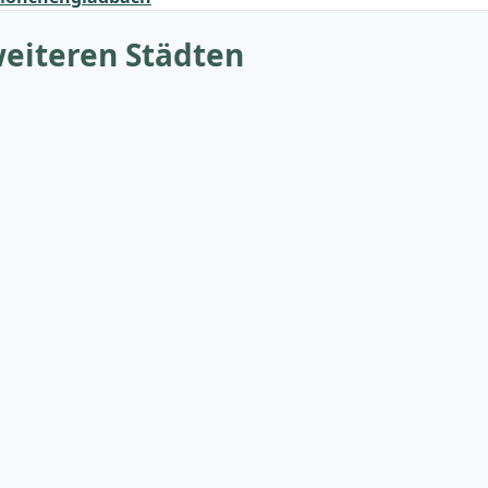
eiteren Städten