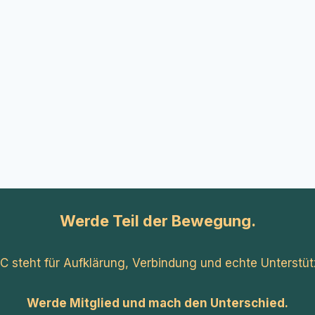
Werde Teil der Bewegung.
C steht für Aufklärung, Verbindung und echte Unterstüt
Werde Mitglied und mach den Unterschied.