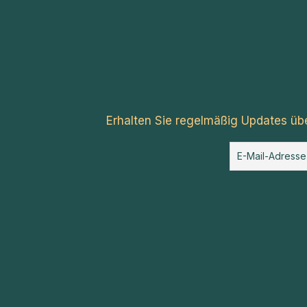
Erhalten Sie regelmäßig Updates üb