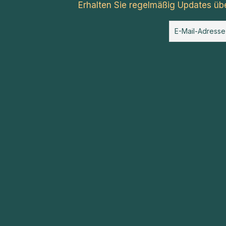
Erhalten Sie regelmäßig Updates üb