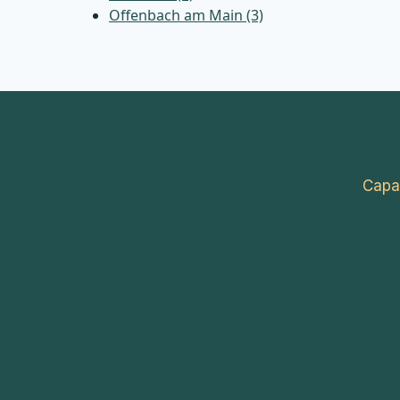
Offenbach am Main (3)
Capa